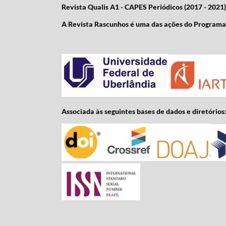
Revista Qualis A1 - CAPES Periódicos (2017 - 2021)
A Revista Rascunhos é uma das ações do Program
Associada às seguintes bases de dados e diretórios