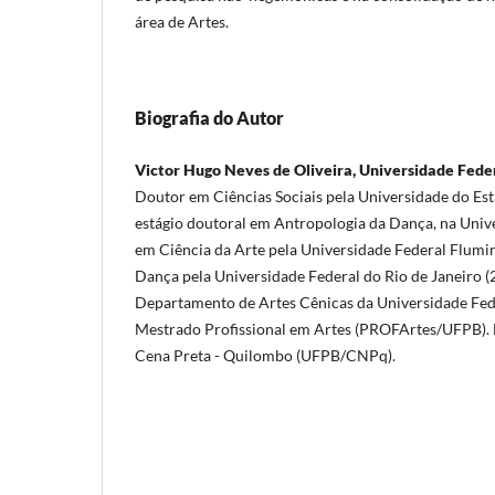
área de Artes.
Biografia do Autor
Victor Hugo Neves de Oliveira, Universidade Fede
Doutor em Ciências Sociais pela Universidade do Est
estágio doutoral em Antropologia da Dança, na Unive
em Ciência da Arte pela Universidade Federal Flumi
Dança pela Universidade Federal do Rio de Janeiro (
Departamento de Artes Cênicas da Universidade Fede
Mestrado Profissional em Artes (PROFArtes/UFPB). 
Cena Preta - Quilombo (UFPB/CNPq).