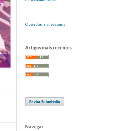
Open Journal Systems
Artigos mais recentes
Enviar Submissão
Navegar