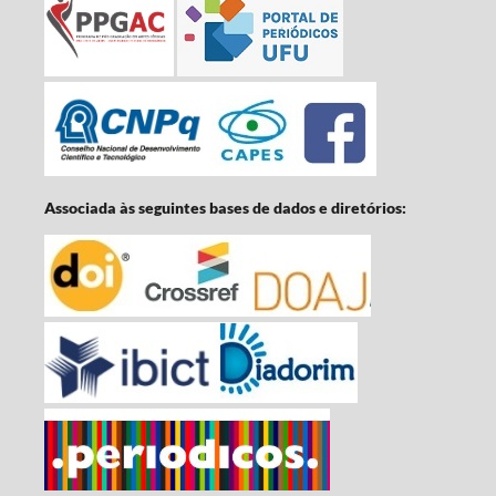
Associada às seguintes bases de dados e diretórios: