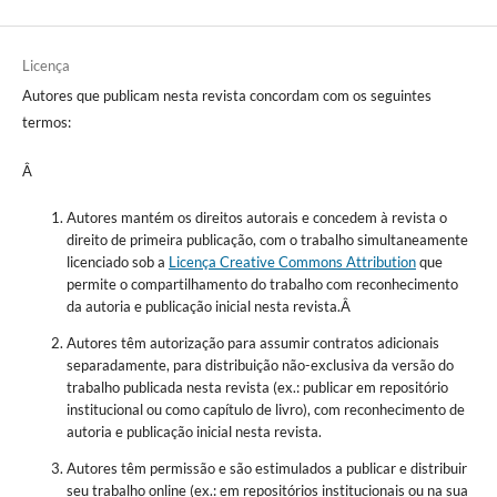
Licença
Autores que publicam nesta revista concordam com os seguintes
termos:
Â
Autores mantém os direitos autorais e concedem à revista o
direito de primeira publicação, com o trabalho simultaneamente
licenciado sob a
Licença Creative Commons Attribution
que
permite o compartilhamento do trabalho com reconhecimento
da autoria e publicação inicial nesta revista.Â
Autores têm autorização para assumir contratos adicionais
separadamente, para distribuição não-exclusiva da versão do
trabalho publicada nesta revista (ex.: publicar em repositório
institucional ou como capítulo de livro), com reconhecimento de
autoria e publicação inicial nesta revista.
Autores têm permissão e são estimulados a publicar e distribuir
seu trabalho online (ex.: em repositórios institucionais ou na sua