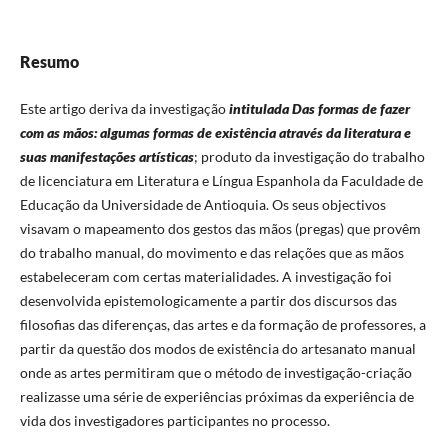
Resumo
Este artigo deriva da investigação
intitulada Das formas de fazer
com as mãos: algumas formas de existência através da literatura e
suas manifestações artísticas
; produto da investigação do trabalho
de licenciatura em Literatura e Língua Espanhola da Faculdade de
Educação da Universidade de Antioquia. Os seus objectivos
visavam o mapeamento dos gestos das mãos (pregas) que provêm
do trabalho manual, do movimento e das relações que as mãos
estabeleceram com certas materialidades. A investigação foi
desenvolvida epistemologicamente a partir dos discursos das
filosofias das diferenças, das artes e da formação de professores, a
partir da questão dos modos de existência do artesanato manual
onde as artes permitiram que o método de investigação-criação
realizasse uma série de experiências próximas da experiência de
vida dos investigadores participantes no processo.