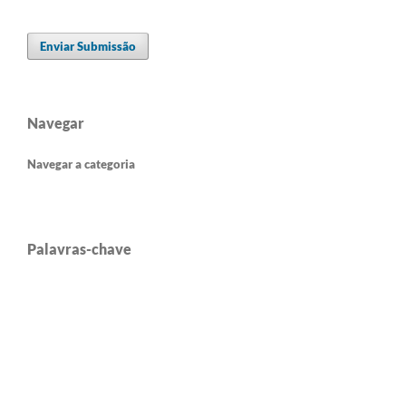
Enviar Submissão
Navegar
Navegar a categoria
Palavras-chave