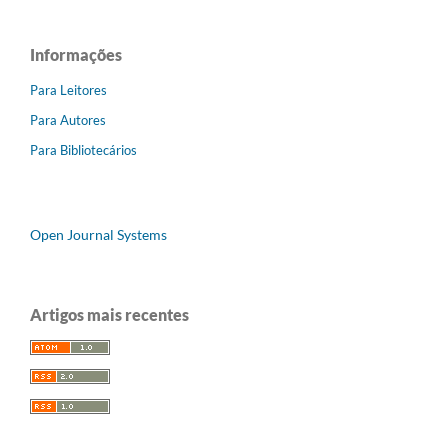
Informações
Para Leitores
Para Autores
Para Bibliotecários
Open Journal Systems
Artigos mais recentes