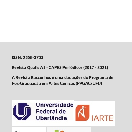
ISSN: 2358-3703
Revista Qualis A1 - CAPES Periódicos (2017 - 2021)
A Revista Rascunhos é uma das ações do Programa de
Pós-Graduação em Artes Cênicas (PPGAC/UFU)