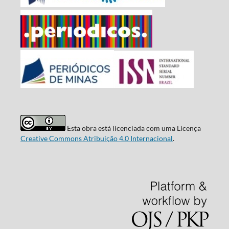
Esta obra está licenciada com uma Licença
Creative Commons Atribuição 4.0 Internacional
.