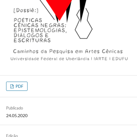
PDF
Publicado
24.05.2020
Edição