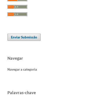
Enviar Submissão
Navegar
Navegar a categoria
Palavras-chave