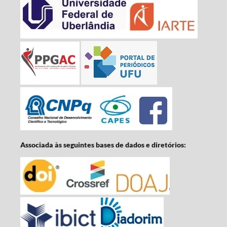
Associada às seguintes bases de dados e diretórios: