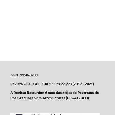
ISSN: 2358-3703
Revista Qualis A1 - CAPES Periódicos (2017 - 2021)
A Revista Rascunhos é uma das ações do Programa de
Pós-Graduação em Artes Cênicas (PPGAC/UFU)