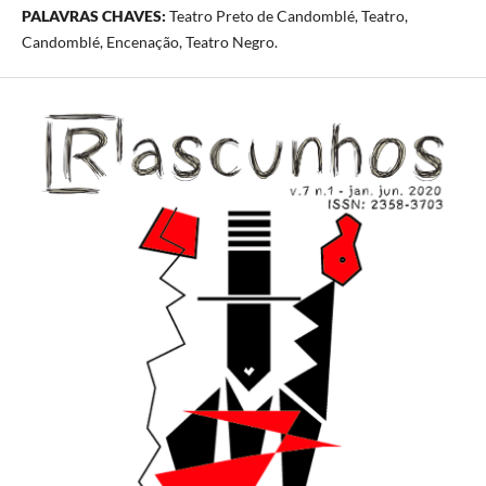
PALAVRAS CHAVES:
Teatro Preto de Candomblé, Teatro,
Candomblé, Encenação, Teatro Negro.