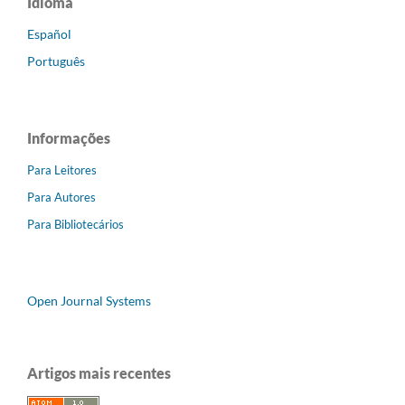
Idioma
Español
Português
Informações
Para Leitores
Para Autores
Para Bibliotecários
Open Journal Systems
Artigos mais recentes