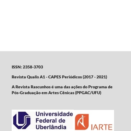
ISSN: 2358-3703
Revista Qualis A1 - CAPES Periódicos (2017 - 2021)
A Revista Rascunhos é uma das ações do Programa de
Pós-Graduação em Artes Cênicas (PPGAC/UFU)