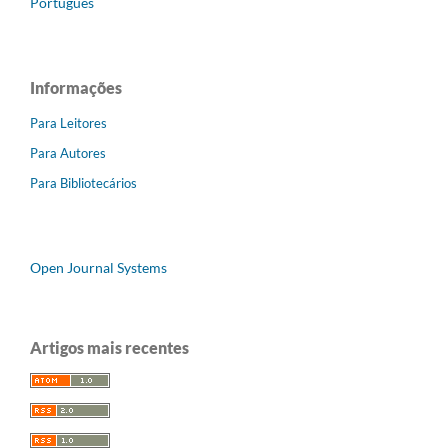
Português
Informações
Para Leitores
Para Autores
Para Bibliotecários
Open Journal Systems
Artigos mais recentes