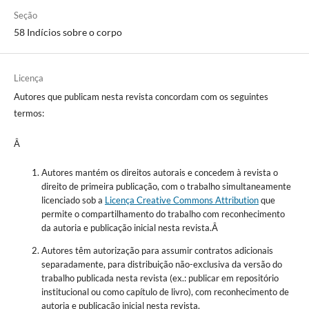
Seção
58 Indícios sobre o corpo
Licença
Autores que publicam nesta revista concordam com os seguintes
termos:
Â
Autores mantém os direitos autorais e concedem à revista o
direito de primeira publicação, com o trabalho simultaneamente
licenciado sob a
Licença Creative Commons Attribution
que
permite o compartilhamento do trabalho com reconhecimento
da autoria e publicação inicial nesta revista.Â
Autores têm autorização para assumir contratos adicionais
separadamente, para distribuição não-exclusiva da versão do
trabalho publicada nesta revista (ex.: publicar em repositório
institucional ou como capítulo de livro), com reconhecimento de
autoria e publicação inicial nesta revista.