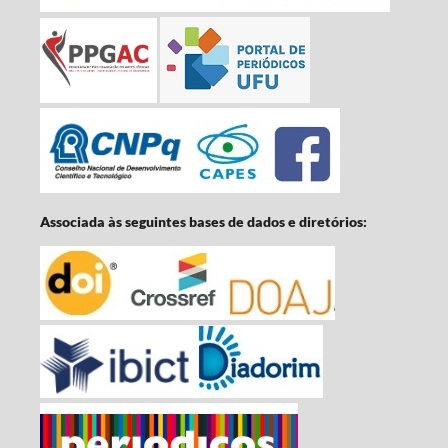
Associada às seguintes bases de dados e diretórios: