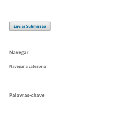
Enviar Submissão
Navegar
Navegar a categoria
Palavras-chave