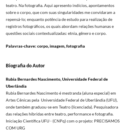
teatro. Na fotografia. Aqui apresento indícios, apontamentos
sobre o corpo, que com suas singularidades me convidaram a
repensá-lo; enquanto potência de estudo para realização de
registros fotográficos, os quais abordam relações humanas e
questões sociais contextualizadas: etnia, gênero e corpo.
Palavras-chave: corpo, imagem, fotografia
Biografia do Autor
Rubia Bernardes Nascimento, Universidade Federal de
Uberlândia
Rubia Bernardes Nascimento é mestranda (aluna especial) em
Artes Cênicas pela Universidade Federal de Uberlândia (UFU),
onde também graduou-se em Teatro (licenciada). Pesquisadora
das relações híbridas entre teatro, performance e fotografia.
Iniciação Científica UFU - (CNPq) com o projeto: PRECISAMOS
COM URG