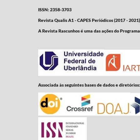
ISSN: 2358-3703
Revista Qualis A1 - CAPES Periódicos (2017 - 2021)
A Revista Rascunhos é uma das ações do Program
Associada às seguintes bases de dados e diretórios