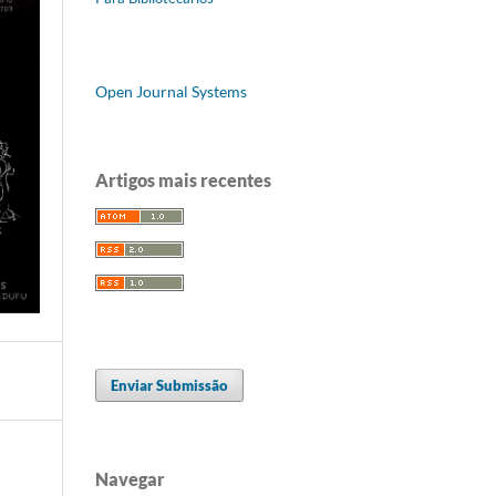
Open Journal Systems
Artigos mais recentes
Enviar Submissão
Navegar