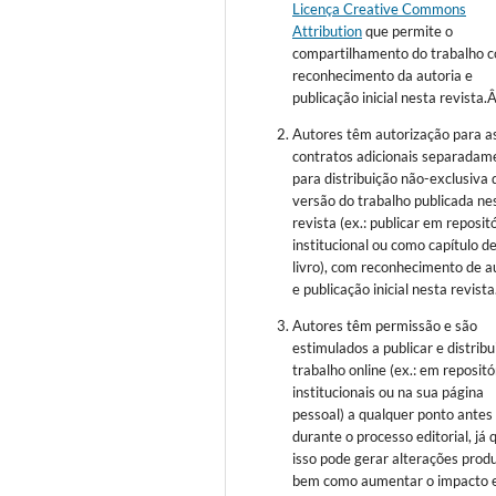
Licença Creative Commons
Attribution
que permite o
compartilhamento do trabalho 
reconhecimento da autoria e
publicação inicial nesta revista.
Autores têm autorização para a
contratos adicionais separadam
para distribuição não-exclusiva 
versão do trabalho publicada ne
revista (ex.: publicar em reposit
institucional ou como capítulo d
livro), com reconhecimento de a
e publicação inicial nesta revista
Autores têm permissão e são
estimulados a publicar e distribu
trabalho online (ex.: em repositó
institucionais ou na sua página
pessoal) a qualquer ponto antes
durante o processo editorial, já 
isso pode gerar alterações produ
bem como aumentar o impacto 