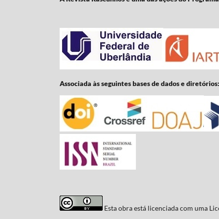
Associada às seguintes bases de dados e diretórios
Esta obra está licenciada com uma Li