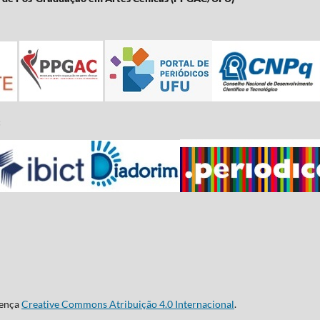
:
cença
Creative Commons Atribuição 4.0 Internacional
.