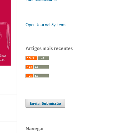
Open Journal Systems
Artigos mais recentes
Enviar Submissão
Navegar