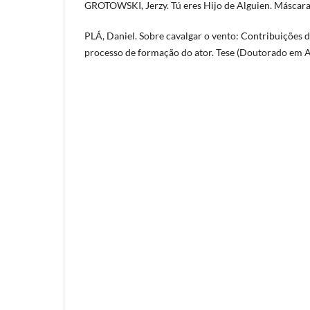
GROTOWSKI, Jerzy. Tú eres Hijo de Alguien. Máscar
PLÁ, Daniel. Sobre cavalgar o vento: Contribuições 
processo de formação do ator. Tese (Doutorado em A