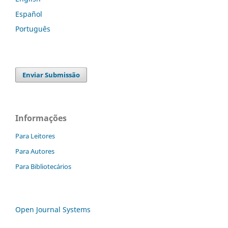
Español
Português
Enviar Submissão
Informações
Para Leitores
Para Autores
Para Bibliotecários
Open Journal Systems