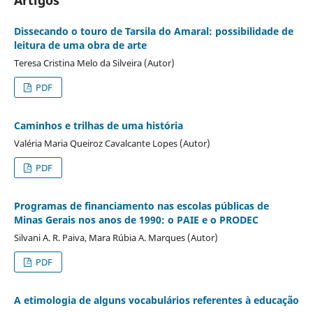
Dissecando o touro de Tarsila do Amaral: possibilidade de
leitura de uma obra de arte
Teresa Cristina Melo da Silveira (Autor)
PDF
Caminhos e trilhas de uma história
Valéria Maria Queiroz Cavalcante Lopes (Autor)
PDF
Programas de financiamento nas escolas públicas de
Minas Gerais nos anos de 1990: o PAIE e o PRODEC
Silvani A. R. Paiva, Mara Rúbia A. Marques (Autor)
PDF
A etimologia de alguns vocabulários referentes à educação