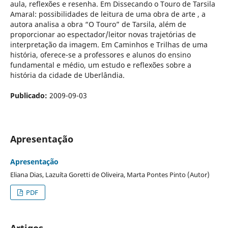
aula, reflexões e resenha. Em Dissecando o Touro de Tarsila
Amaral: possibilidades de leitura de uma obra de arte , a
autora analisa a obra “O Touro” de Tarsila, além de
proporcionar ao espectador/leitor novas trajetórias de
interpretação da imagem. Em Caminhos e Trilhas de uma
história, oferece-se a professores e alunos do ensino
fundamental e médio, um estudo e reflexões sobre a
história da cidade de Uberlândia.
Publicado:
2009-09-03
Apresentação
Apresentação
Eliana Dias, Lazuíta Goretti de Oliveira, Marta Pontes Pinto (Autor)
PDF
Artigos