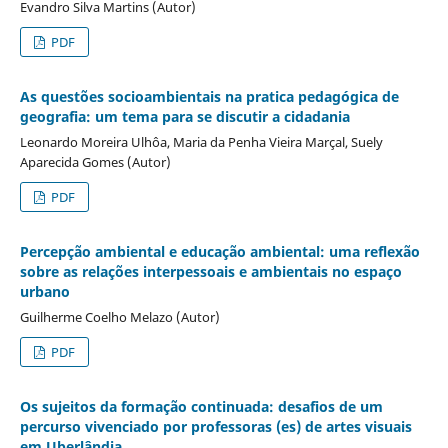
Evandro Silva Martins (Autor)
PDF
As questões socioambientais na pratica pedagógica de
geografia: um tema para se discutir a cidadania
Leonardo Moreira Ulhôa, Maria da Penha Vieira Marçal, Suely
Aparecida Gomes (Autor)
PDF
Percepção ambiental e educação ambiental: uma reflexão
sobre as relações interpessoais e ambientais no espaço
urbano
Guilherme Coelho Melazo (Autor)
PDF
Os sujeitos da formação continuada: desafios de um
percurso vivenciado por professoras (es) de artes visuais
em Uberlândia