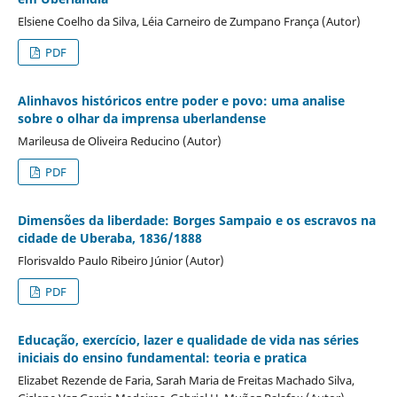
Elsiene Coelho da Silva, Léia Carneiro de Zumpano França (Autor)
PDF
Alinhavos históricos entre poder e povo: uma analise
sobre o olhar da imprensa uberlandense
Marileusa de Oliveira Reducino (Autor)
PDF
Dimensões da liberdade: Borges Sampaio e os escravos na
cidade de Uberaba, 1836/1888
Florisvaldo Paulo Ribeiro Júnior (Autor)
PDF
Educação, exercício, lazer e qualidade de vida nas séries
iniciais do ensino fundamental: teoria e pratica
Elizabet Rezende de Faria, Sarah Maria de Freitas Machado Silva,