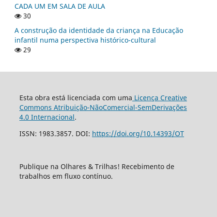
CADA UM EM SALA DE AULA
30
A construção da identidade da criança na Educação
infantil numa perspectiva histórico-cultural
29
Esta obra está licenciada com uma
Licença Creative
Commons Atribuição-NãoComercial-SemDerivações
4.0 Internacional
.
ISSN: 1983.3857. DOI:
https://doi.org/10.14393/OT
Publique na Olhares & Trilhas! Recebimento de
trabalhos em fluxo contínuo.