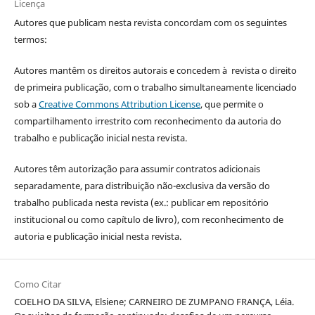
Licença
Autores que publicam nesta revista concordam com os seguintes
termos:
Autores mantêm os direitos autorais e concedem à revista o direito
de primeira publicação, com o trabalho simultaneamente licenciado
sob a
Creative Commons Attribution License
, que permite o
compartilhamento irrestrito com reconhecimento da autoria do
trabalho e publicação inicial nesta revista.
Autores têm autorização para assumir contratos adicionais
separadamente, para distribuição não-exclusiva da versão do
trabalho publicada nesta revista (ex.: publicar em repositório
institucional ou como capítulo de livro), com reconhecimento de
autoria e publicação inicial nesta revista.
Como Citar
COELHO DA SILVA, Elsiene; CARNEIRO DE ZUMPANO FRANÇA, Léia.