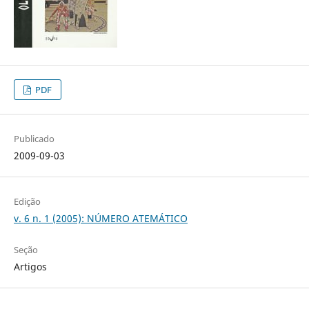
PDF
Publicado
2009-09-03
Edição
v. 6 n. 1 (2005): NÚMERO ATEMÁTICO
Seção
Artigos