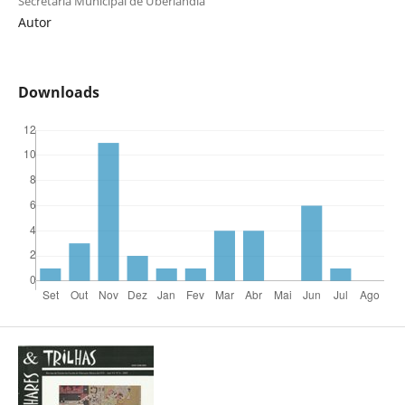
Secretaria Municipal de Uberlândia
Autor
Downloads