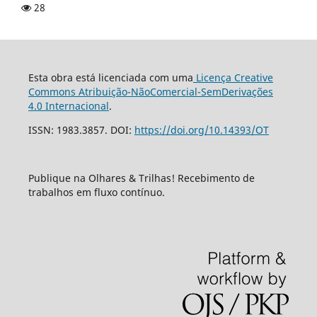
28
Esta obra está licenciada com uma
Licença Creative
Commons Atribuição-NãoComercial-SemDerivações
4.0 Internacional
.
ISSN: 1983.3857. DOI:
https://doi.org/10.14393/OT
Publique na Olhares & Trilhas! Recebimento de
trabalhos em fluxo contínuo.