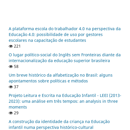
A plataforma escola do trabalhador 4.0 na perspectiva da
Educação 4.0: possibilidade de uso por gestores
escolares na capacitação de estudantes
221
O lugar político-social do Inglês sem Fronteiras diante da
internacionalização da educação superior brasileira
58
Um breve histórico da alfabetização no Brasil: alguns
apontamentos sobre políticas e métodos
37
Projeto Leitura e Escrita na Educação Infantil - LEEI (2013-
2023): uma análise em três tempos: an analysis in three
moments
29
A construção da identidade da criança na Educação
infantil numa perspectiva histórico-cultural