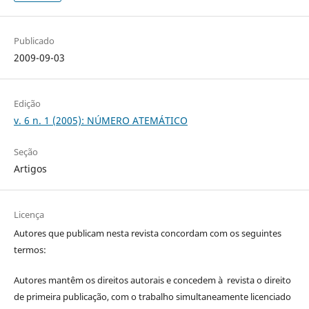
Publicado
2009-09-03
Edição
v. 6 n. 1 (2005): NÚMERO ATEMÁTICO
Seção
Artigos
Licença
Autores que publicam nesta revista concordam com os seguintes
termos:
Autores mantêm os direitos autorais e concedem à revista o direito
de primeira publicação, com o trabalho simultaneamente licenciado