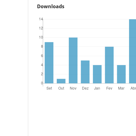
Downloads