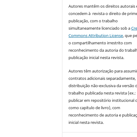
Autores mantêm os direitos autorais 
concedem à revista o direito de prime
publicação, com o trabalho
simultaneamente licenciado sob a
Cre
Commons Attribution License
, que p
o compartilhamento irrestrito com
reconhecimento da autoria do trabal
publicação inicial nesta revista.
Autores têm autorização para assumi
contratos adicionais separadamente,
distribuição não-exclusiva da versão 
trabalho publicada nesta revista (ex.:
publicar em repositório institucional 
como capítulo de livro), com
reconhecimento de autoria e publica
inicial nesta revista.