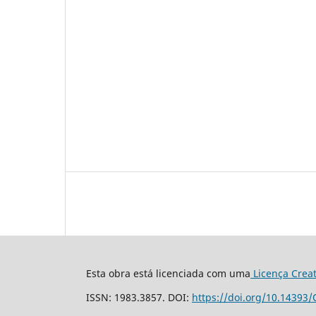
Esta obra está licenciada com uma
Licença Crea
ISSN: 1983.3857. DOI:
https://doi.org/10.14393/