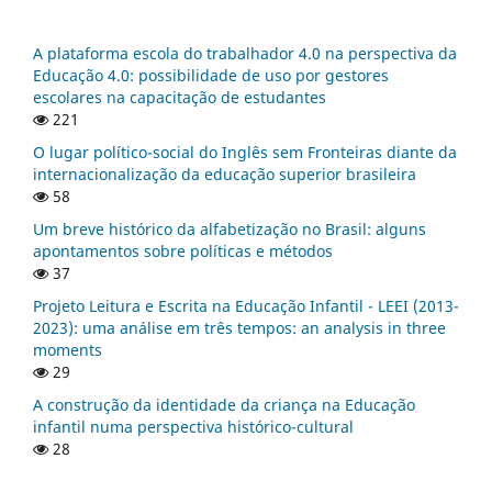
A plataforma escola do trabalhador 4.0 na perspectiva da
Educação 4.0: possibilidade de uso por gestores
escolares na capacitação de estudantes
221
O lugar político-social do Inglês sem Fronteiras diante da
internacionalização da educação superior brasileira
58
Um breve histórico da alfabetização no Brasil: alguns
apontamentos sobre políticas e métodos
37
Projeto Leitura e Escrita na Educação Infantil - LEEI (2013-
2023): uma análise em três tempos: an analysis in three
moments
29
A construção da identidade da criança na Educação
infantil numa perspectiva histórico-cultural
28