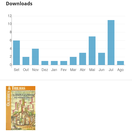
Downloads