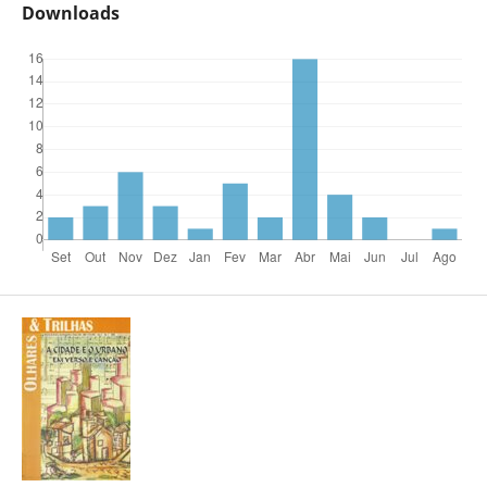
Downloads