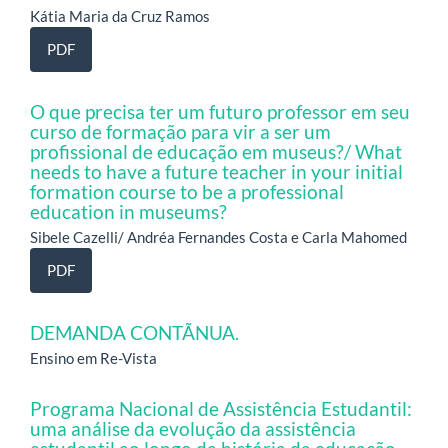
Kátia Maria da Cruz Ramos
PDF
O que precisa ter um futuro professor em seu
curso de formação para vir a ser um
profissional de educação em museus?/ What
needs to have a future teacher in your initial
formation course to be a professional
education in museums?
Sibele Cazelli/ Andréa Fernandes Costa e Carla Mahomed
PDF
DEMANDA CONTÃNUA.
Ensino em Re-Vista
Programa Nacional de Assistência Estudantil:
uma análise da evolução da assistência