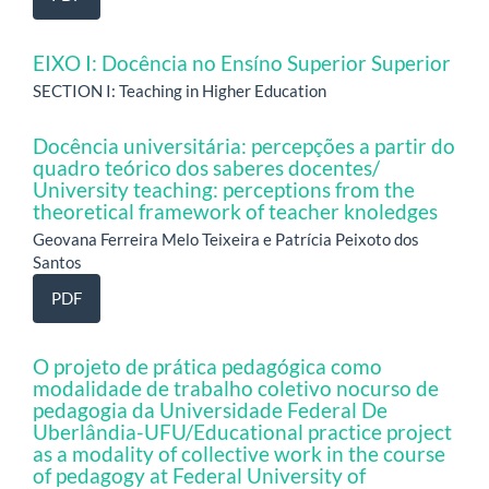
EIXO I: Docência no Ensíno Superior Superior
SECTION I: Teaching in Higher Education
Docência universitária: percepções a partir do
quadro teórico dos saberes docentes/
University teaching: perceptions from the
theoretical framework of teacher knoledges
Geovana Ferreira Melo Teixeira e Patrícia Peixoto dos
Santos
PDF
O projeto de prática pedagógica como
modalidade de trabalho coletivo nocurso de
pedagogia da Universidade Federal De
Uberlândia-UFU/Educational practice project
as a modality of collective work in the course
of pedagogy at Federal University of