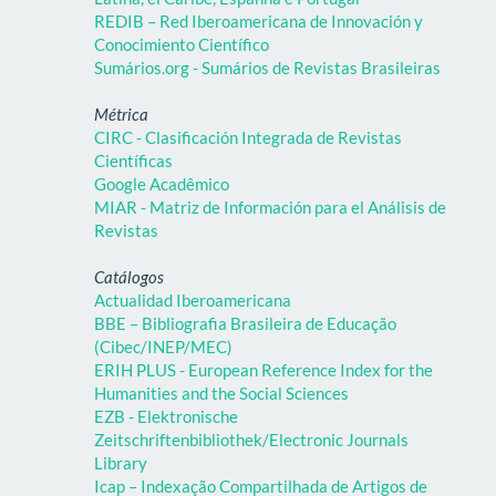
REDIB – Red Iberoamericana de Innovación y
Conocimiento Científico
Sumários.org - Sumários de Revistas Brasileiras
Métrica
CIRC - Clasificación Integrada de Revistas
Científicas
Google Acadêmico
MIAR - Matriz de Información para el Análisis de
Revistas
Catálogos
Actualidad Iberoamericana
BBE – Bibliografia Brasileira de Educação
(Cibec/INEP/MEC)
ERIH PLUS - European Reference Index for the
Humanities and the Social Sciences
EZB - Elektronische
Zeitschriftenbibliothek/Electronic Journals
Library
Icap – Indexação Compartilhada de Artigos de