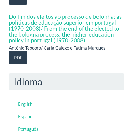
Do fim dos eleitos ao processo de bolonha: as
políticas de educação superior em portugal
(1970-2008)/ From the end of the elected to
the bologna process: the higher education
policy in portugal (1970-2008).
António Teodoro/ Carla Galego e Fátima Marques
PDF
Idioma
English
Español
Português