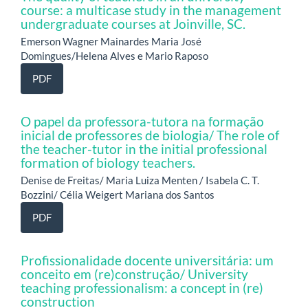
course: a multicase study in the management
undergraduate courses at Joinville, SC.
Emerson Wagner Mainardes Maria José
Domingues/Helena Alves e Mario Raposo
PDF
O papel da professora-tutora na formação
inicial de professores de biologia/ The role of
the teacher-tutor in the initial professional
formation of biology teachers.
Denise de Freitas/ Maria Luiza Menten / Isabela C. T.
Bozzini/ Célia Weigert Mariana dos Santos
PDF
Profissionalidade docente universitária: um
conceito em (re)construção/ University
teaching professionalism: a concept in (re)
construction