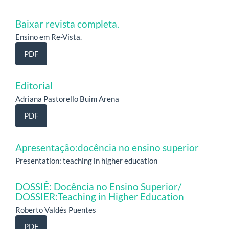
Baixar revista completa.
Ensino em Re-Vista.
PDF
Editorial
Adriana Pastorello Buim Arena
PDF
Apresentação:docência no ensino superior
Presentation: teaching in higher education
DOSSIÊ: Docência no Ensino Superior/
DOSSIER:Teaching in Higher Education
Roberto Valdés Puentes
PDF