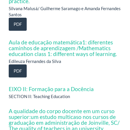
practice.
Silvana Malusá/ Guilherme Saramago e Amanda Fernandes
Santos
PDF
Aula de educação matemática1: diferentes
caminhos de aprendizagem /Mathematics
education class 1: different ways of learning.
Edileuza Fernandes da Silva
PDF
EIXO II: Formação para a Docência
SECTION II: Teaching Education
A qualidade do corpo docente em um curso
superior:um estudo multicaso nos cursos de
graduação em administração de Joinville, SC/
The quality of teachers in an university