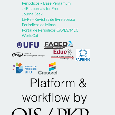
Periódicos – Base Pergamum
J4F - Journals for Free
JournalSeek
LivRe - Revistas de livre acesso
Periódicos de Minas
Portal de Periódicos CAPES/MEC
WorldCat