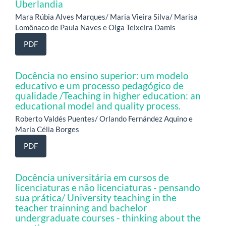
Uberlandia
Mara Rúbia Alves Marques/ Maria Vieira Silva/ Marisa
Lomônaco de Paula Naves e Olga Teixeira Damis
PDF
Docência no ensino superior: um modelo
educativo e um processo pedagógico de
qualidade /Teaching in higher education: an
educational model and quality process.
Roberto Valdés Puentes/ Orlando Fernández Aquino e
Maria Célia Borges
PDF
Docência universitária em cursos de
licenciaturas e não licenciaturas - pensando
sua prática/ University teaching in the
teacher trainning and bachelor
undergraduate courses - thinking about the