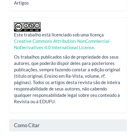
Artigos
Este trabalho está licenciado sob uma licença
Creative Commons Attribution-NonCommercial-
NoDerivatives 4.0 International License
.
Os trabalhos publicados são de propriedade dos seus
autores, que poderão dispor deles para posteriores
publicações, sempre fazendo constar a edição original
(título original, Ensino em Re-Vista, volume, nº,
páginas). Todos os artigos desta revista são de inteira
responsabilidade de seus autores, não cabendo
qualquer responsabilidade legal sobre seu conteúdo à
Revista ou à EDUFU.
Como Citar