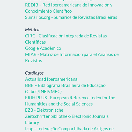
REDIB – Red Iberoamericana de Innovación y
Conocimiento Científico
Sumários.org - Sumários de Revistas Brasileiras
Métrica
CIRC - Clasificación Integrada de Revistas
Científicas
Google Acadêmico
MIAR - Matriz de Información para el Análisis de
Revistas
Catálogos
Actualidad Iberoamericana
BBE – Bibliografia Brasileira de Educação
(Cibec/INEP/MEC)
ERIH PLUS - European Reference Index for the
Humanities and the Social Sciences
EZB - Elektronische
Zeitschriftenbibliothek/Electronic Journals
Library
Icap – Indexação Compartilhada de Artigos de