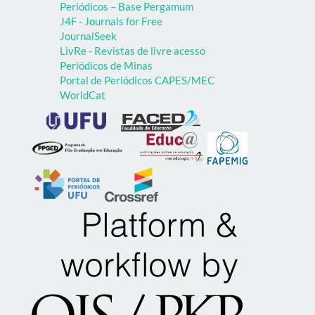
Periódicos – Base Pergamum
J4F - Journals for Free
JournalSeek
LivRe - Revistas de livre acesso
Periódicos de Minas
Portal de Periódicos CAPES/MEC
WorldCat