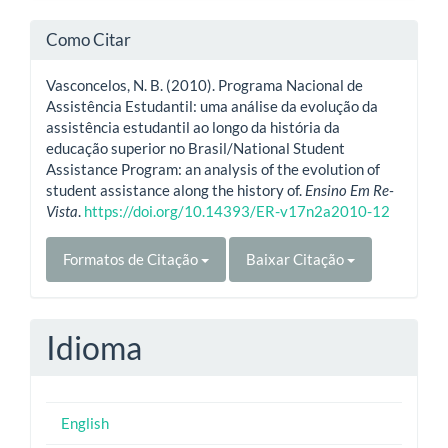
Como Citar
Vasconcelos, N. B. (2010). Programa Nacional de
Assistência Estudantil: uma análise da evolução da
assistência estudantil ao longo da história da
educação superior no Brasil/National Student
Assistance Program: an analysis of the evolution of
student assistance along the history of.
Ensino Em Re-
Vista
.
https://doi.org/10.14393/ER-v17n2a2010-12
Formatos de Citação
Baixar Citação
Idioma
English