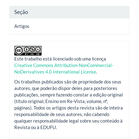
Seção
Artigos
Este trabalho está licenciado sob uma licença
Creative Commons Attribution-NonCommercial-
NoDerivatives 4.0 International License
.
Os trabalhos publicados são de propriedade dos seus
autores, que poderão dispor deles para posteriores
publicações, sempre fazendo constar a edição original
(título original, Ensino em Re-Vista, volume, nº,
páginas). Todos os artigos desta revista são de inteira
responsabilidade de seus autores, não cabendo
qualquer responsabilidade legal sobre seu conteúdo à
Revista ou à EDUFU.