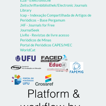
EZB - Elektronische
Zeitschriftenbibliothek/Electronic Journals
Library
Icap – Indexação Compartilhada de Artigos de
Periódicos – Base Pergamum
J4F - Journals for Free
JournalSeek
LivRe - Revistas de livre acesso
Periódicos de Minas
Portal de Periódicos CAPES/MEC
WorldCat