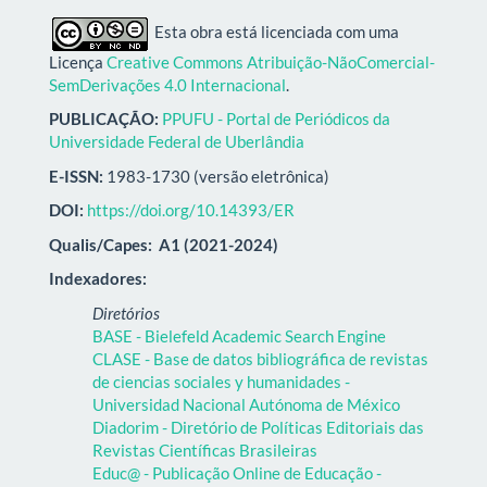
Esta obra está licenciada com uma
Licença
Creative Commons Atribuição-NãoComercial-
SemDerivações 4.0 Internacional
.
PUBLICAÇÃO:
PPUFU - Portal de Periódicos da
Universidade Federal de Uberlândia
E-ISSN:
1983-1730 (versão eletrônica)
DOI:
https://doi.org/10.14393/ER
Qualis/Capes:
A1 (2021-2024)
Indexadores:
Diretórios
BASE - Bielefeld Academic Search Engine
CLASE - Base de datos bibliográfica de revistas
de ciencias sociales y humanidades -
Universidad Nacional Autónoma de México
Diadorim - Diretório de Políticas Editoriais das
Revistas Científicas Brasileiras
Educ@ - Publicação Online de Educação -