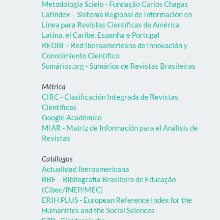
Metodologia Scielo - Fundação Carlos Chagas
Latindex – Sistema Regional de Información en
Línea para Revistas Científicas de América
Latina, el Caribe, Espanha e Portugal
REDIB – Red Iberoamericana de Innovación y
Conocimiento Científico
Sumários.org - Sumários de Revistas Brasileiras
Métrica
CIRC - Clasificación Integrada de Revistas
Científicas
Google Acadêmico
MIAR - Matriz de Información para el Análisis de
Revistas
Catálogos
Actualidad Iberoamericana
BBE – Bibliografia Brasileira de Educação
(Cibec/INEP/MEC)
ERIH PLUS - European Reference Index for the
Humanities and the Social Sciences