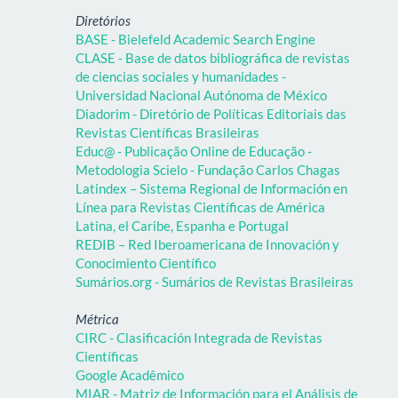
Diretórios
BASE - Bielefeld Academic Search Engine
CLASE - Base de datos bibliográfica de revistas
de ciencias sociales y humanidades -
Universidad Nacional Autónoma de México
Diadorim - Diretório de Políticas Editoriais das
Revistas Científicas Brasileiras
Educ@ - Publicação Online de Educação -
Metodologia Scielo - Fundação Carlos Chagas
Latindex – Sistema Regional de Información en
Línea para Revistas Científicas de América
Latina, el Caribe, Espanha e Portugal
REDIB – Red Iberoamericana de Innovación y
Conocimiento Científico
Sumários.org - Sumários de Revistas Brasileiras
Métrica
CIRC - Clasificación Integrada de Revistas
Científicas
Google Acadêmico
MIAR - Matriz de Información para el Análisis de