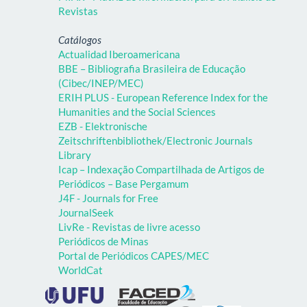
Revistas
Catálogos
Actualidad Iberoamericana
BBE – Bibliografia Brasileira de Educação
(Cibec/INEP/MEC)
ERIH PLUS - European Reference Index for the
Humanities and the Social Sciences
EZB - Elektronische
Zeitschriftenbibliothek/Electronic Journals
Library
Icap – Indexação Compartilhada de Artigos de
Periódicos – Base Pergamum
J4F - Journals for Free
JournalSeek
LivRe - Revistas de livre acesso
Periódicos de Minas
Portal de Periódicos CAPES/MEC
WorldCat