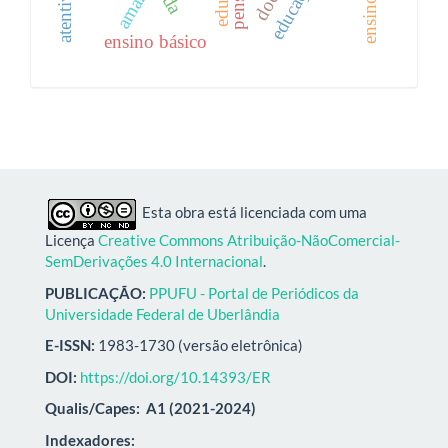
ensino básico
Esta obra está licenciada com uma
Licença
Creative Commons Atribuição-NãoComercial-
SemDerivações 4.0 Internacional
.
PUBLICAÇÃO:
PPUFU - Portal de Periódicos da
Universidade Federal de Uberlândia
E-ISSN:
1983-1730 (versão eletrônica)
DOI:
https://doi.org/10.14393/ER
Qualis/Capes:
A1 (2021-2024)
Indexadores: