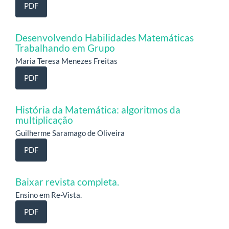
PDF
Desenvolvendo Habilidades Matemáticas
Trabalhando em Grupo
Maria Teresa Menezes Freitas
PDF
História da Matemática: algoritmos da
multiplicação
Guilherme Saramago de Oliveira
PDF
Baixar revista completa.
Ensino em Re-Vista.
PDF