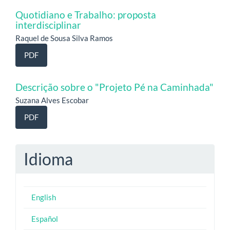
Quotidiano e Trabalho: proposta
interdisciplinar
Raquel de Sousa Silva Ramos
PDF
Descrição sobre o "Projeto Pé na Caminhada"
Suzana Alves Escobar
PDF
Idioma
English
Español