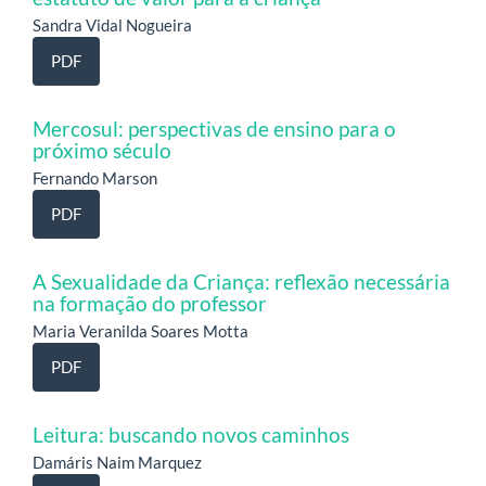
Sandra Vidal Nogueira
PDF
Mercosul: perspectivas de ensino para o
próximo século
Fernando Marson
PDF
A Sexualidade da Criança: reflexão necessária
na formação do professor
Maria Veranilda Soares Motta
PDF
Leitura: buscando novos caminhos
Damáris Naim Marquez