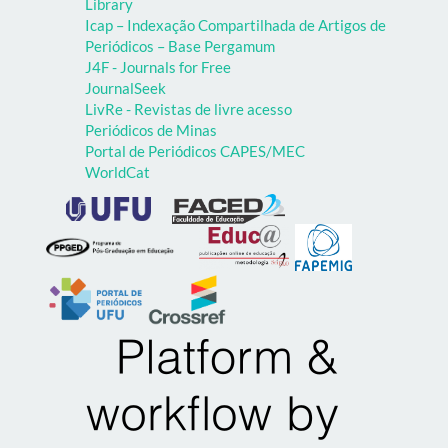
Library
Icap – Indexação Compartilhada de Artigos de
Periódicos – Base Pergamum
J4F - Journals for Free
JournalSeek
LivRe - Revistas de livre acesso
Periódicos de Minas
Portal de Periódicos CAPES/MEC
WorldCat