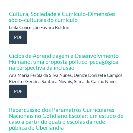
Cultura, Sociedade e Currículo-Dimensões
sócio-culturais do currículo
Leila Conceição Favaro Boldrin
PDF
Ciclos de Aprendizagem e Desenvolvimento
Humano: uma proposta político-pedagógica
na perspectiva da inclusão
Ana Maria Ferola da Silva Nunes, Denize Donizete Campos
Rizotto, Gercina Santana Novais, Silma do Carmo Nunes
PDF
Repercussão dos Parâmetros Curriculares
Nacionais no Cotidiano Escolar: um estudo de
caso a partir de quatro escolas da rede
pública de Uberlândia