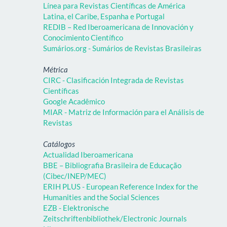
Línea para Revistas Científicas de América
Latina, el Caribe, Espanha e Portugal
REDIB – Red Iberoamericana de Innovación y
Conocimiento Científico
Sumários.org - Sumários de Revistas Brasileiras
Métrica
CIRC - Clasificación Integrada de Revistas
Científicas
Google Acadêmico
MIAR - Matriz de Información para el Análisis de
Revistas
Catálogos
Actualidad Iberoamericana
BBE – Bibliografia Brasileira de Educação
(Cibec/INEP/MEC)
ERIH PLUS - European Reference Index for the
Humanities and the Social Sciences
EZB - Elektronische
Zeitschriftenbibliothek/Electronic Journals