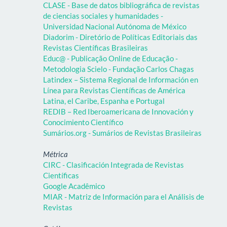
CLASE - Base de datos bibliográfica de revistas
de ciencias sociales y humanidades -
Universidad Nacional Autónoma de México
Diadorim - Diretório de Políticas Editoriais das
Revistas Científicas Brasileiras
Educ@ - Publicação Online de Educação -
Metodologia Scielo - Fundação Carlos Chagas
Latindex – Sistema Regional de Información en
Línea para Revistas Científicas de América
Latina, el Caribe, Espanha e Portugal
REDIB – Red Iberoamericana de Innovación y
Conocimiento Científico
Sumários.org - Sumários de Revistas Brasileiras
Métrica
CIRC - Clasificación Integrada de Revistas
Científicas
Google Acadêmico
MIAR - Matriz de Información para el Análisis de
Revistas