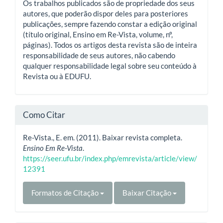
Os trabalhos publicados são de propriedade dos seus
autores, que poderão dispor deles para posteriores
publicações, sempre fazendo constar a edição original
(título original, Ensino em Re-Vista, volume, nº,
páginas). Todos os artigos desta revista são de inteira
responsabilidade de seus autores, não cabendo
qualquer responsabilidade legal sobre seu conteúdo à
Revista ou à EDUFU.
Como Citar
Re-Vista., E. em. (2011). Baixar revista completa.
Ensino Em Re-Vista
.
https://seer.ufu.br/index.php/emrevista/article/view/
12391
Formatos de Citação
Baixar Citação