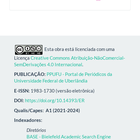
Esta obra está licenciada com uma
Licença
Creative Commons Atribuição-NãoComercial-
SemDerivações 4.0 Internacional
.
PUBLICAÇÃO:
PPUFU - Portal de Periódicos da
Universidade Federal de Uberlândia
E-ISSN:
1983-1730 (versão eletrônica)
DOI:
https://doi.org/10.14393/ER
Qualis/Capes:
A1 (2021-2024)
Indexadores:
Diretórios
BASE - Bielefeld Academic Search Engine