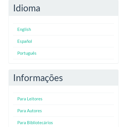
Idioma
English
Español
Português
Informações
Para Leitores
Para Autores
Para Bibliotecários