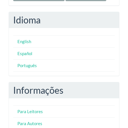
Idioma
English
Español
Português
Informações
Para Leitores
Para Autores