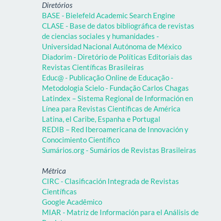
Diretórios
BASE - Bielefeld Academic Search Engine
CLASE - Base de datos bibliográfica de revistas
de ciencias sociales y humanidades -
Universidad Nacional Autónoma de México
Diadorim - Diretório de Políticas Editoriais das
Revistas Científicas Brasileiras
Educ@ - Publicação Online de Educação -
Metodologia Scielo - Fundação Carlos Chagas
Latindex – Sistema Regional de Información en
Línea para Revistas Científicas de América
Latina, el Caribe, Espanha e Portugal
REDIB – Red Iberoamericana de Innovación y
Conocimiento Científico
Sumários.org - Sumários de Revistas Brasileiras
Métrica
CIRC - Clasificación Integrada de Revistas
Científicas
Google Acadêmico
MIAR - Matriz de Información para el Análisis de