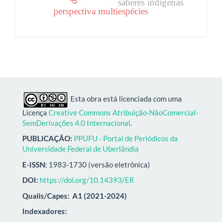
saberes indígenas
perspectiva multiespécies
Esta obra está licenciada com uma
Licença
Creative Commons Atribuição-NãoComercial-
SemDerivações 4.0 Internacional
.
PUBLICAÇÃO:
PPUFU - Portal de Periódicos da
Universidade Federal de Uberlândia
E-ISSN:
1983-1730 (versão eletrônica)
DOI:
https://doi.org/10.14393/ER
Qualis/Capes:
A1 (2021-2024)
Indexadores: