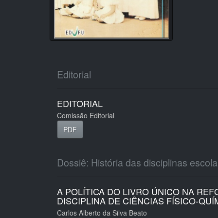
Editorial
EDITORIAL
Comissão Editorial
PDF
Dossiê: História das disciplinas escol
A POLÍTICA DO LIVRO ÚNICO NA REF
DISCIPLINA DE CIÊNCIAS FÍSICO-QUÍ
Carlos Alberto da Silva Beato