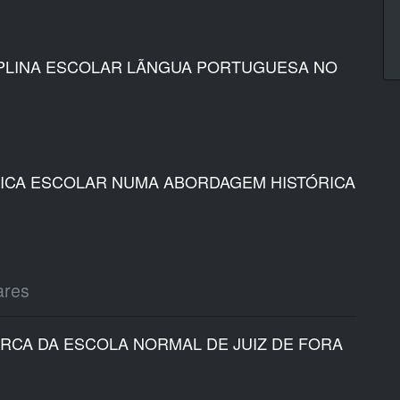
IPLINA ESCOLAR LÃNGUA PORTUGUESA NO
ICA ESCOLAR NUMA ABORDAGEM HISTÓRICA
ares
CA DA ESCOLA NORMAL DE JUIZ DE FORA