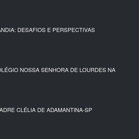
NDIA: DESAFIOS E PERSPECTIVAS
COLÉGIO NOSSA SENHORA DE LOURDES NA
ADRE CLÉLIA DE ADAMANTINA-SP