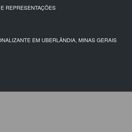
A E REPRESENTAÇÕES
ONALIZANTE EM UBERLÂNDIA, MINAS GERAIS