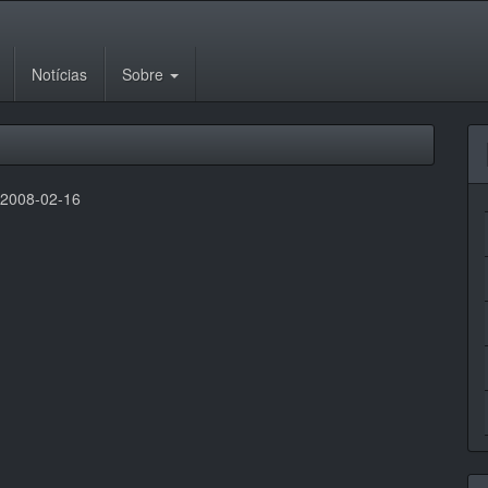
Notícias
Sobre
:
2008-02-16