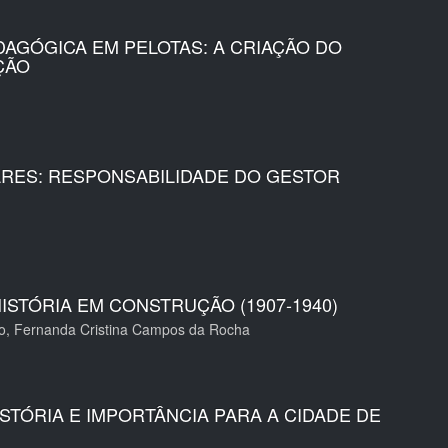
AGÓGICA EM PELOTAS: A CRIAÇÃO DO
ÇÃO
ARES: RESPONSABILIDADE DO GESTOR
STÓRIA EM CONSTRUÇÃO (1907-1940)
ago, Fernanda Cristina Campos da Rocha
TÓRIA E IMPORTÂNCIA PARA A CIDADE DE