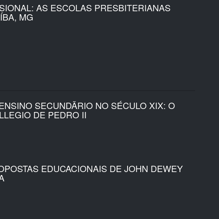
SIONAL: AS ESCOLAS PRESBITERIANAS
ÍBA, MG
ENSINO SECUNDÃRIO NO SÉCULO XIX: O
LLEGIO DE PEDRO II
OPOSTAS EDUCACIONAIS DE JOHN DEWEY
A