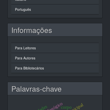
Português
Informações
Para Leitores
Para Autores
Para Bibliotecários
Palavras-chave
corpo