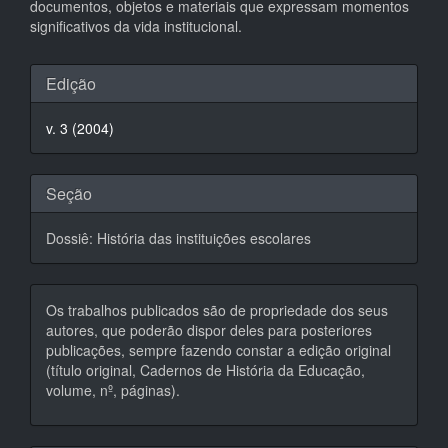
documentos, objetos e materiais que expressam momentos
significativos da vida institucional.
Detalhes
Edição
do
v. 3 (2004)
artigo
Seção
Dossiê: História das instituições escolares
Os trabalhos publicados são de propriedade dos seus
autores, que poderão dispor deles para posteriores
publicações, sempre fazendo constar a edição original
(título original, Cadernos de História da Educação,
volume, nº, páginas).