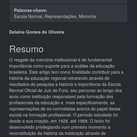
Palavras-chave:
Escola Normal, Representações, Memória
Conteúdo
Delaine Gomes de Oliveira
do
Resumo
artigo
O resgate da memória institucional é de fundamental
principal
importância como suporte para a análise da educação
brasileira. Este artigo tem como finalidade contribuir para a
história da educação regional retratando através de
resultados de pesquisa a história e importância da Escola
Normal Oficial de Juiz de Fora, seu percurso ao longo dos
anos como instituição responsável pela formação dos
profissionais da educação e, mais especificamente, as
representações de ex-normalistas acerca do papel dessa
escola na formação profissional. O período estudado foi
desde a sua criação, em 1928, até 1968. O texto foi
desenvolvido privilegiando num primeiro momento a
reconstituição da história da instituição através de