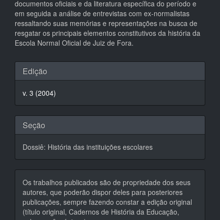
documentos oficiais e da literatura específica do período e
em seguida a análise de entrevistas com ex-normalistas
ressaltando suas memórias e representações na busca de
resgatar os principais elementos constitutivos da história da
Escola Normal Oficial de Juiz de Fora.
Detalhes
Edição
do
v. 3 (2004)
artigo
Seção
Dossiê: História das instituições escolares
Os trabalhos publicados são de propriedade dos seus
autores, que poderão dispor deles para posteriores
publicações, sempre fazendo constar a edição original
(título original, Cadernos de História da Educação,