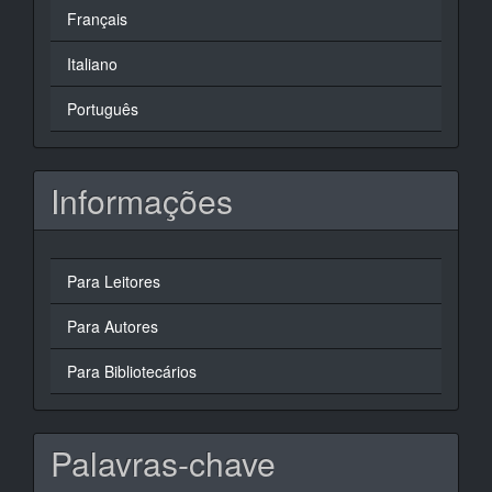
Français
Italiano
Português
Informações
Para Leitores
Para Autores
Para Bibliotecários
Palavras-chave