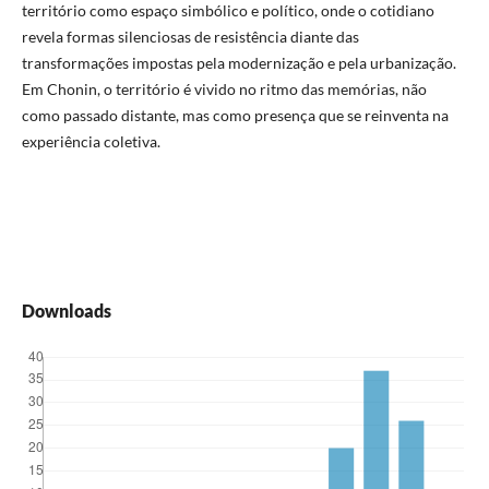
território como espaço simbólico e político, onde o cotidiano
revela formas silenciosas de resistência diante das
transformações impostas pela modernização e pela urbanização.
Em Chonin, o território é vivido no ritmo das memórias, não
como passado distante, mas como presença que se reinventa na
experiência coletiva.
Downloads