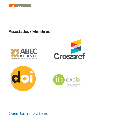
Associados / Membros
Open Journal Systems