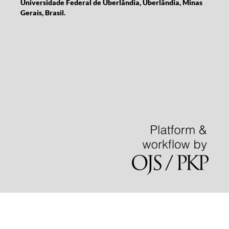
Universidade Federal de Uberlândia, Uberlândia, Minas
Gerais, Brasil.