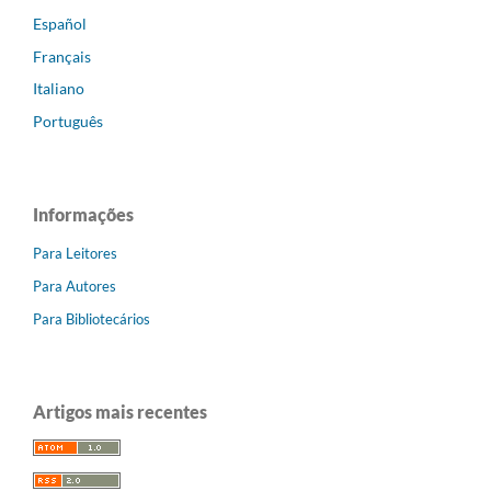
Español
Français
Italiano
Português
Informações
Para Leitores
Para Autores
Para Bibliotecários
Artigos mais recentes