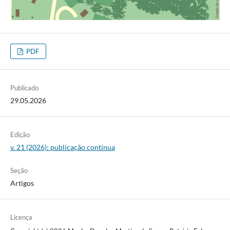
PDF
Publicado
29.05.2026
Edição
v. 21 (2026): publicação contínua
Seção
Artigos
Licença