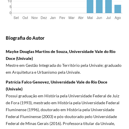
Biografia do Autor
Mayke Douglas Martins de Souza, Universidade Vale do Rio
Doce (Univale)
Mestre em Gestão Integrada do Território pela Univale; graduado
em Arquitetura e Urbanismo pela Univale.
Patrícia Falco Genovez, Universidade Vale do Rio Doce
(Univale)
Possui graduação em História pela Universidade Federal de Juiz
de Fora (1993), mestrado em História pela Universidade Federal
Fluminense (1996), doutorado em História pela Universidade
Federal Fluminense (2003) e pós-doutorado pelo Universidade
Federal de Minas Gerais (2016). Professora titular da Univale,