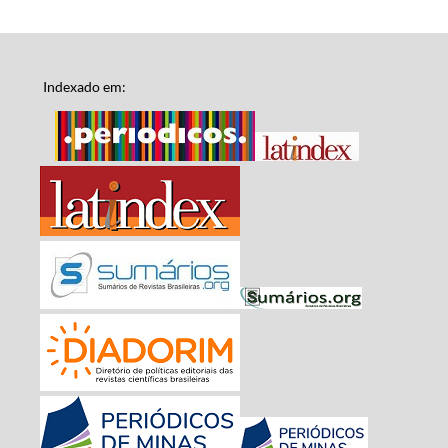
Indexado em: