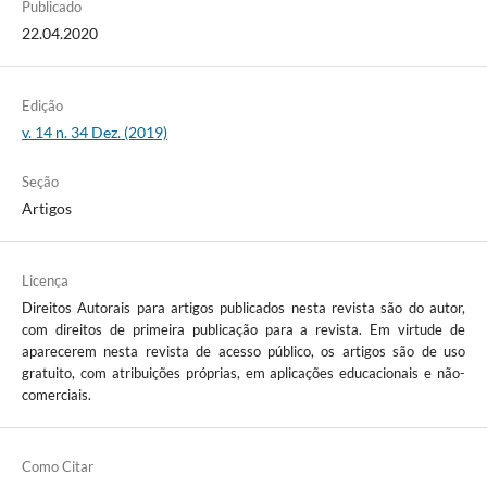
Publicado
22.04.2020
Edição
v. 14 n. 34 Dez. (2019)
Seção
Artigos
Licença
Direitos Autorais para artigos publicados nesta revista são do autor,
com direitos de primeira publicação para a revista. Em virtude de
aparecerem nesta revista de acesso público, os artigos são de uso
gratuito, com atribuições próprias, em aplicações educacionais e não-
comerciais.
Como Citar