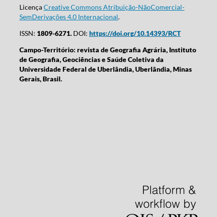
Licença
Creative Commons Atribuição-NãoComercial-
SemDerivações 4.0 Internacional
.
ISSN:
1809-6271.
DOI:
https://doi.org/10.14393/RCT
Campo-Território: revista de Geografia Agrária, Instituto
de Geografia, Geociências e Saúde Coletiva da
Universidade Federal de Uberlândia, Uberlândia, Minas
Gerais, Brasil.