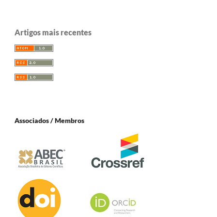
Artigos mais recentes
Associados / Membros