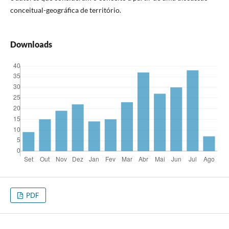
conceitual-geográfica de território.
Downloads
PDF