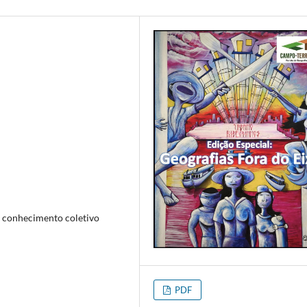
, conhecimento coletivo
PDF