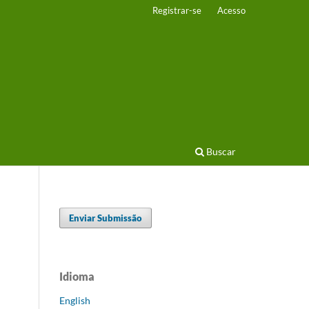
Registrar-se
Acesso
Buscar
Enviar Submissão
Idioma
English