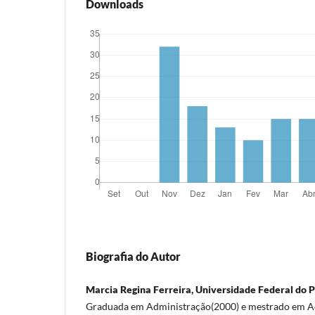
Downloads
Biografia do Autor
Marcia Regina Ferreira, Universidade Federal do 
Graduada em Administração(2000) e mestrado em A