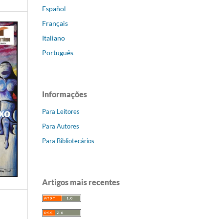
Español
Français
Italiano
Português
Informações
Para Leitores
Para Autores
Para Bibliotecários
Artigos mais recentes