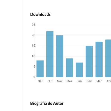
Downloads
Biografia do Autor