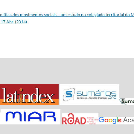
olítica dos movimentos sociais – um estudo no colegiado territorial do 
 17 Abr. (2014)