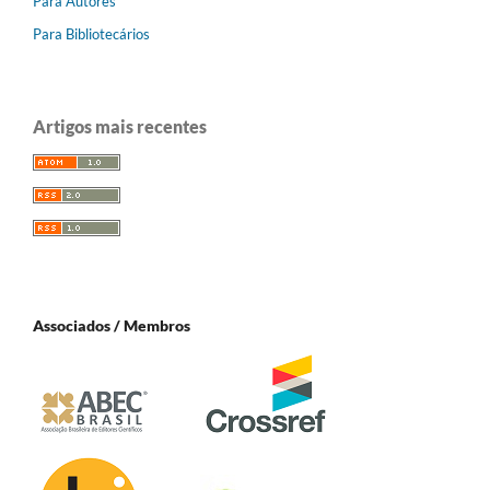
Para Autores
Para Bibliotecários
Artigos mais recentes
Associados / Membros