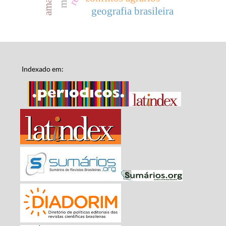
geografia brasileira
Indexado em: