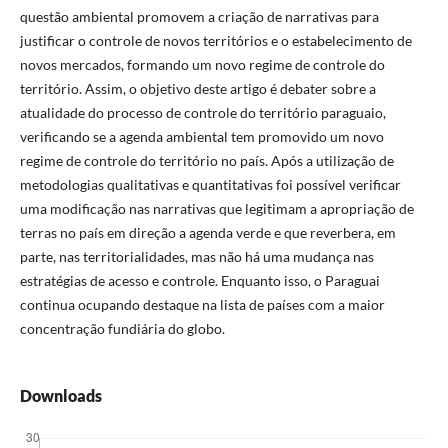
questão ambiental promovem a criação de narrativas para
justificar o controle de novos territórios e o estabelecimento de
novos mercados, formando um novo regime de controle do
território. Assim, o objetivo deste artigo é debater sobre a
atualidade do processo de controle do território paraguaio,
verificando se a agenda ambiental tem promovido um novo
regime de controle do território no país. Após a utilização de
metodologias qualitativas e quantitativas foi possível verificar
uma modificação nas narrativas que legitimam a apropriação de
terras no país em direção a agenda verde e que reverbera, em
parte, nas territorialidades, mas não há uma mudança nas
estratégias de acesso e controle. Enquanto isso, o Paraguai
continua ocupando destaque na lista de países com a maior
concentração fundiária do globo.
Downloads