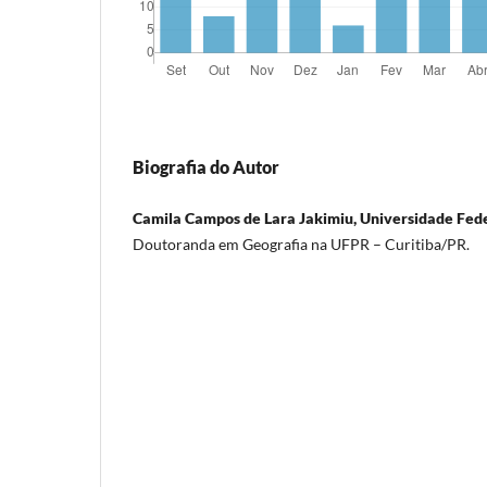
Biografia do Autor
Camila Campos de Lara Jakimiu, Universidade Fed
Doutoranda em Geografia na UFPR – Curitiba/PR.