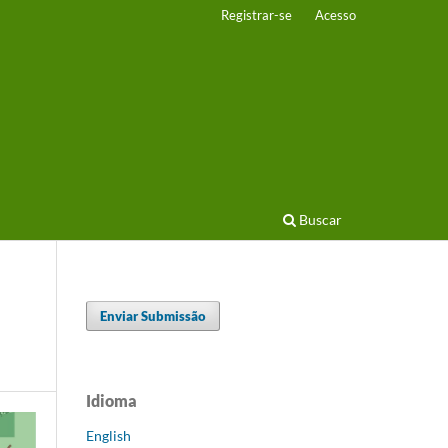
Registrar-se
Acesso
Buscar
Enviar Submissão
Idioma
English