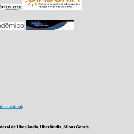
ternacional
.
deral de Uberlândia, Uberlândia, Minas Gerais,