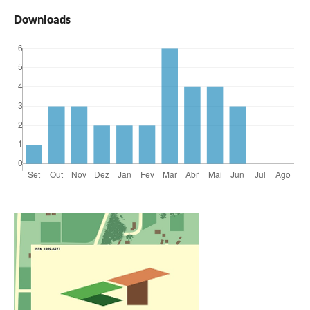
Downloads