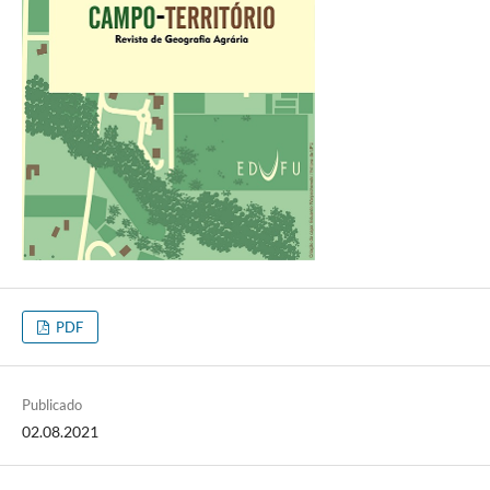
PDF
Publicado
02.08.2021