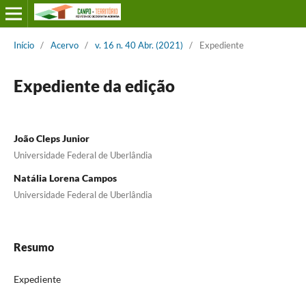
Início
/
Acervo
/
v. 16 n. 40 Abr. (2021)
/
Expediente
Expediente da edição
João Cleps Junior
Universidade Federal de Uberlândia
Natália Lorena Campos
Universidade Federal de Uberlândia
Resumo
Expediente