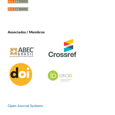
Associados / Membros
Open Journal Systems