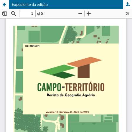
Expediente da edição