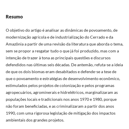
Resumo
O objetivo do artigo é analisar as dinâmicas de povoamento, de
modernização agrícola e de industrialização do Cerrado e da
Amazônia a partir de uma revisão da literatura que aborda o tema,
sem se propor a resgatar tudo o que já foi produzido, mas com a
intenção de trazer à tona as principais questões e discursos
defendidos nas últimas seis décadas. De antemão, refuta-se a ideia
de que os dois biomas eram desabitados e defende-se a tese de
que o povoamento e estratégias de desenvolvimento econômico,
estimulados pelos projetos de colonização e pelos programas
agropecuários, agrominerais e hidrelétricos, marginalizaram as
populações locais e tradicionais nos anos 1970 e 1980, porque
não foram beneficiadas, e as criminalizaram a partir dos anos
1990, com uma rigorosa legislação de mitigação dos impactos
ambientais dos grandes projetos.