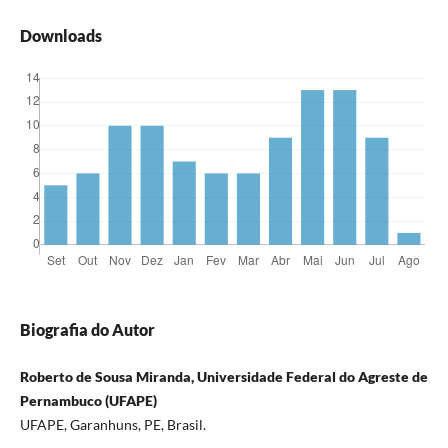
Downloads
Biografia do Autor
Roberto de Sousa Miranda, Universidade Federal do Agreste de
Pernambuco (UFAPE)
UFAPE, Garanhuns, PE, Brasil.