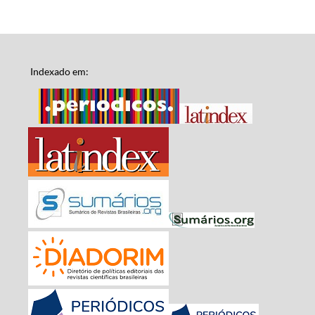
Indexado em: