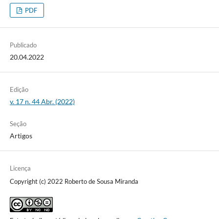
PDF
Publicado
20.04.2022
Edição
v. 17 n. 44 Abr. (2022)
Seção
Artigos
Licença
Copyright (c) 2022 Roberto de Sousa Miranda