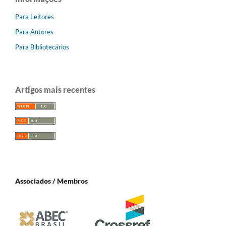
Para Leitores
Para Autores
Para Bibliotecários
Artigos mais recentes
Associados / Membros