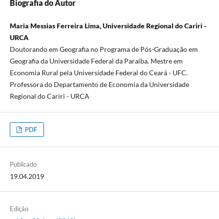
Biografia do Autor
Maria Messias Ferreira Lima, Universidade Regional do Cariri -
URCA
Doutorando em Geografia no Programa de Pós-Graduação em
Geografia da Universidade Federal da Paraíba. Mestre em
Economia Rural pela Universidade Federal do Ceará - UFC.
Professora do Departamento de Economia da Universidade
Regional do Cariri - URCA
PDF
Publicado
19.04.2019
Edição