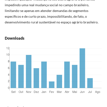
impedindo uma real mudança social no campo brasileiro,
limitando-se apenas em atender demandas de segmentos
específicos e de curto prazo, impossibilitando, de fato, o
desenvolvimento rural sustentável no espaço agrário brasileiro.
Downloads