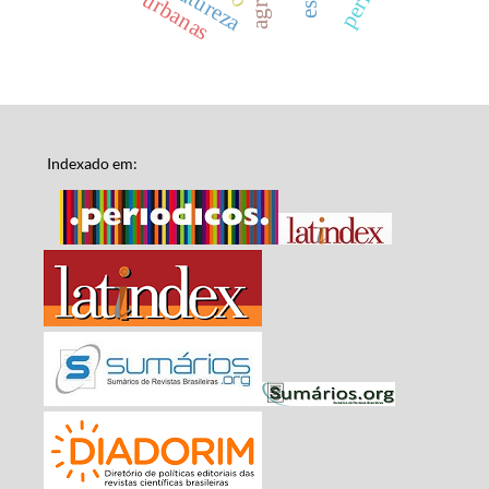
Indexado em: