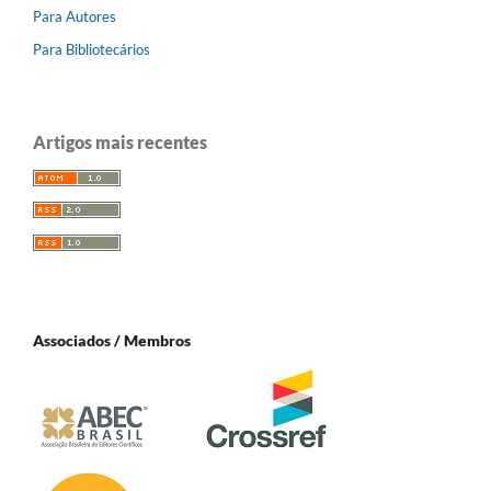
Para Autores
Para Bibliotecários
Artigos mais recentes
Associados / Membros