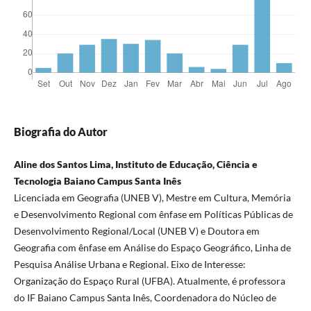
Biografia do Autor
Aline dos Santos Lima, Instituto de Educação, Ciência e
Tecnologia Baiano Campus Santa Inês
Licenciada em Geografia (UNEB V), Mestre em Cultura, Memória
e Desenvolvimento Regional com ênfase em Políticas Públicas de
Desenvolvimento Regional/Local (UNEB V) e Doutora em
Geografia com ênfase em Análise do Espaço Geográfico, Linha de
Pesquisa Análise Urbana e Regional. Eixo de Interesse:
Organização do Espaço Rural (UFBA). Atualmente, é professora
do IF Baiano Campus Santa Inês, Coordenadora do Núcleo de