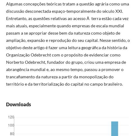
Algumas concepções teóricas tratam a questão agrária como uma
discussão desconectada espaço-temporalmente do século XXI.
Entretanto, as questões relativas ao acesso Ã terra estão cada vez
mais atuais, especialmente quando empresas de escala mundial
passam a se apropriar desse bem da natureza como objeto de
ampliação, expansão e reprodução do seu capital. Nesse sentido, o
objetivo deste artigo é fazer uma leitura geográfica da história da
Organização Odebrecht com o propósito de evidenciar como
Norberto Odebrecht, fundador do grupo, criou uma empresa de
abrangência mundial e, ao mesmo tempo, passou a promover o
trancafiamento da natureza a partir da monopolização do
território e da territorialização do capital no campo brasileiro.
Downloads