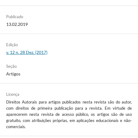
Publicado
13.02.2019
Edição
v. 12 n. 28 Dez. (2017)
Seção
Artigos
Licença
Direitos Autorais para artigos publicados nesta revista são do autor,
com direitos de primeira publicação para a revista. Em virtude de
aparecerem nesta revista de acesso público, os artigos são de uso
gratuito, com atribuições próprias, em aplicações educacionais e não-
comerciais.