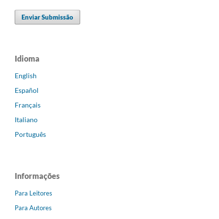
Enviar Submissão
Idioma
English
Español
Français
Italiano
Português
Informações
Para Leitores
Para Autores