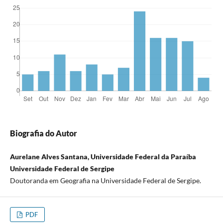
Biografia do Autor
Aurelane Alves Santana, Universidade Federal da Paraíba
Universidade Federal de Sergipe
Doutoranda em Geografia na Universidade Federal de Sergipe.
PDF