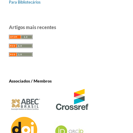
Para Bibliotecários
Artigos mais recentes
Associados / Membros