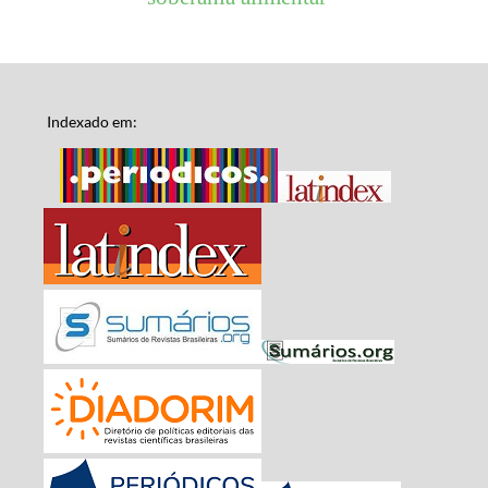
Indexado em: