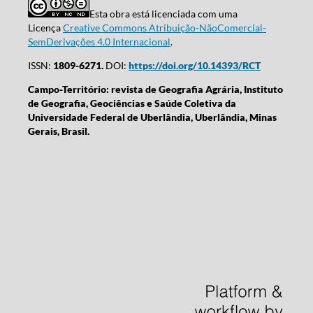
Esta obra está licenciada com uma
Licença
Creative Commons Atribuição-NãoComercial-
SemDerivações 4.0 Internacional
.
ISSN:
1809-6271.
DOI:
https://doi.org/10.14393/RCT
Campo-Território: revista de Geografia Agrária, Instituto
de Geografia, Geociências e Saúde Coletiva da
Universidade Federal de Uberlândia, Uberlândia, Minas
Gerais, Brasil.