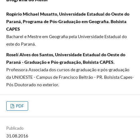
Rogério Michael Musatto, Universidade Estadual do Oeste do
Paraná, Programa de Pós-Graduação em Geografia. Bolsista
CAPES
Bacharel e Mestre em Geografia pela Universidade Estadual do
este do Paraná.
Roselí Alves dos Santos, Universidade Estadual do Oeste do
Paraná - Graduação e Pós-graduação, Bolsista CAPES.
Professora Associada dos cursos de graduação e pós-graduação
da UNIOESTE - Campus de Francisco Beltrão - PR. Bolsista Capes-
Pós Doutorado no exterior.
PDF
Publicado
31.08.2016