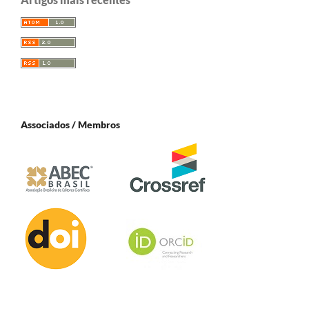
Associados / Membros