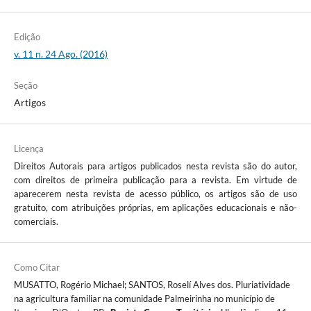
Edição
v. 11 n. 24 Ago. (2016)
Seção
Artigos
Licença
Direitos Autorais para artigos publicados nesta revista são do autor,
com direitos de primeira publicação para a revista. Em virtude de
aparecerem nesta revista de acesso público, os artigos são de uso
gratuito, com atribuições próprias, em aplicações educacionais e não-
comerciais.
Como Citar
MUSATTO, Rogério Michael; SANTOS, Roselí Alves dos. Pluriatividade
na agricultura familiar na comunidade Palmeirinha no município de