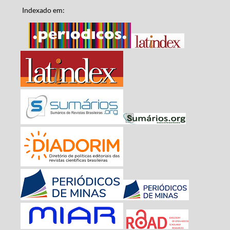
Indexado em: