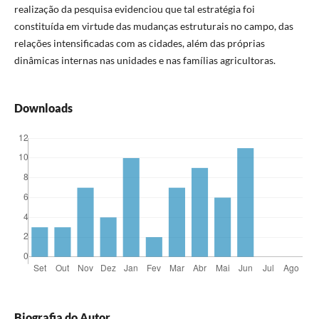
realização da pesquisa evidenciou que tal estratégia foi
constituída em virtude das mudanças estruturais no campo, das
relações intensificadas com as cidades, além das próprias
dinâmicas internas nas unidades e nas famílias agricultoras.
Downloads
Biografia do Autor