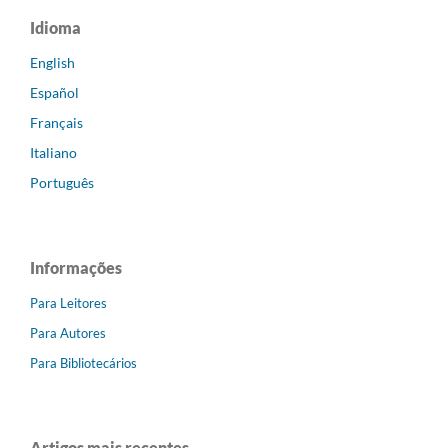
Idioma
English
Español
Français
Italiano
Português
Informações
Para Leitores
Para Autores
Para Bibliotecários
Artigos mais recentes