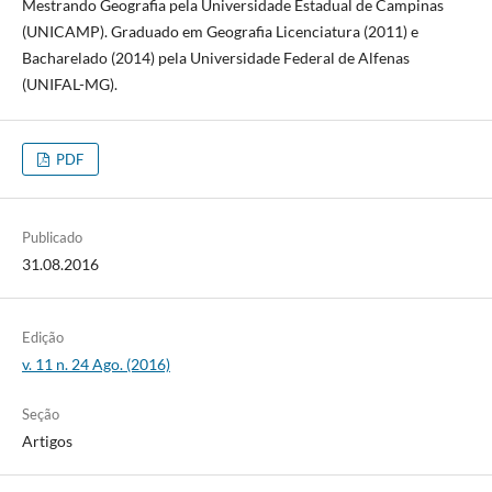
Mestrando Geografia pela Universidade Estadual de Campinas
(UNICAMP). Graduado em Geografia Licenciatura (2011) e
Bacharelado (2014) pela Universidade Federal de Alfenas
(UNIFAL-MG).
PDF
Publicado
31.08.2016
Edição
v. 11 n. 24 Ago. (2016)
Seção
Artigos