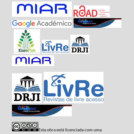
Esta obra está licenciada com uma