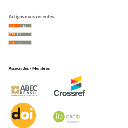
Artigos mais recentes
Associados / Membros