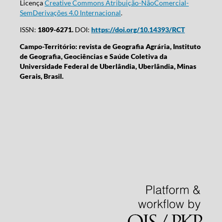
Licença
Creative Commons Atribuição-NãoComercial-
SemDerivações 4.0 Internacional
.
ISSN:
1809-6271.
DOI:
https://doi.org/10.14393/RCT
Campo-Território: revista de Geografia Agrária, Instituto
de Geografia, Geociências e Saúde Coletiva da
Universidade Federal de Uberlândia, Uberlândia, Minas
Gerais, Brasil.