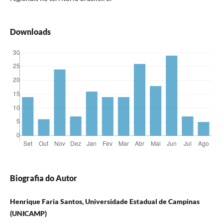
Downloads
Biografia do Autor
Henrique Faria Santos, Universidade Estadual de Campinas
(UNICAMP)