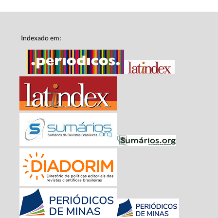
Indexado em: