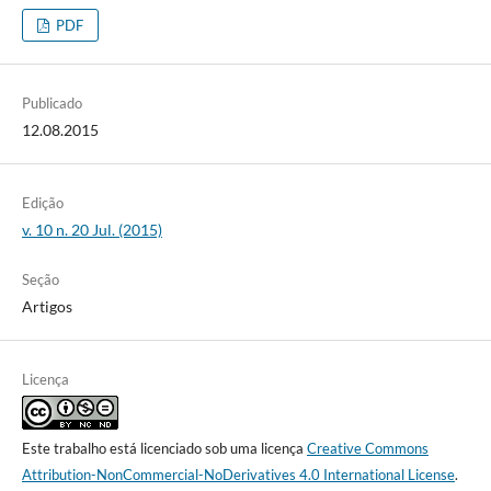
PDF
Publicado
12.08.2015
Edição
v. 10 n. 20 Jul. (2015)
Seção
Artigos
Licença
Este trabalho está licenciado sob uma licença
Creative Commons
Attribution-NonCommercial-NoDerivatives 4.0 International License
.