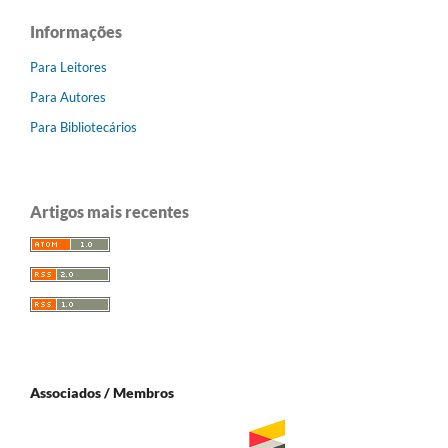
Informações
Para Leitores
Para Autores
Para Bibliotecários
Artigos mais recentes
Associados / Membros