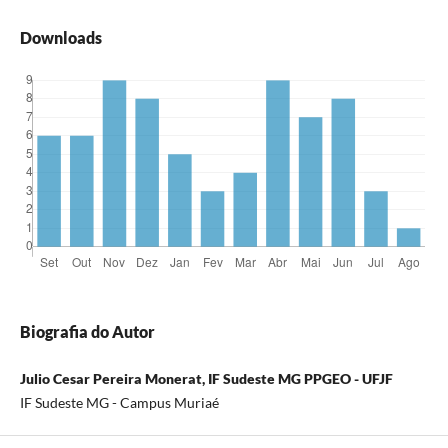
Downloads
Biografia do Autor
Julio Cesar Pereira Monerat, IF Sudeste MG PPGEO - UFJF
IF Sudeste MG - Campus Muriaé