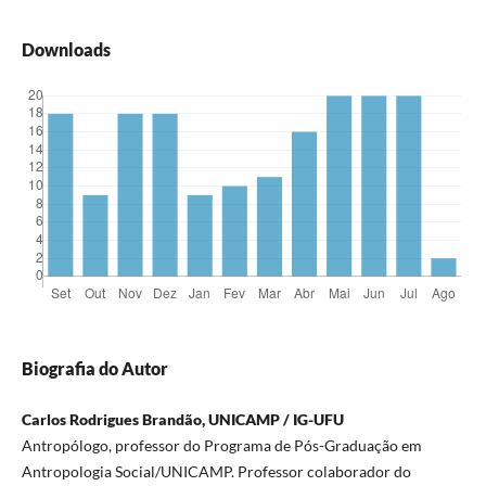
Downloads
Biografia do Autor
Carlos Rodrigues Brandão, UNICAMP / IG-UFU
Antropólogo, professor do Programa de Pós-Graduação em
Antropologia Social/UNICAMP. Professor colaborador do