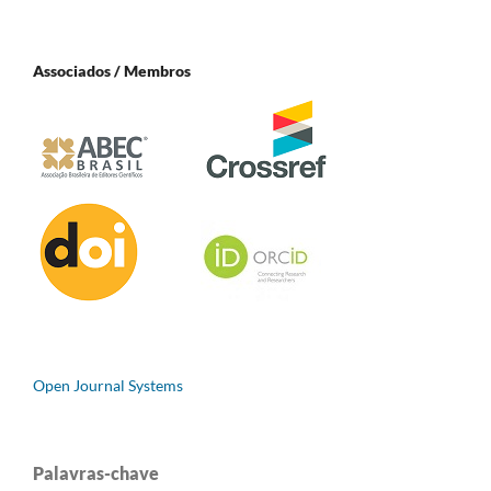
Associados / Membros
Open Journal Systems
Palavras-chave