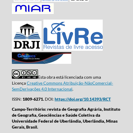
Esta obra está licenciada com uma
Licença
Creative Commons Atribuição-NãoComercial-
SemDerivações 4.0 Internacional
.
ISSN:
1809-6271.
DOI:
https://doi.org/10.14393/RCT
Campo-Território: revista de Geografia Agrária, Instituto
de Geografia, Geociências e Saúde Coletiva da
Universidade Federal de Uberlândia, Uberlândia, Minas
Gerais, Brasil.