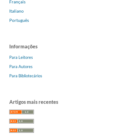
Français
Italiano
Português
Informações
Para Leitores
Para Autores
Para Bibliotecários
Artigos mais recentes