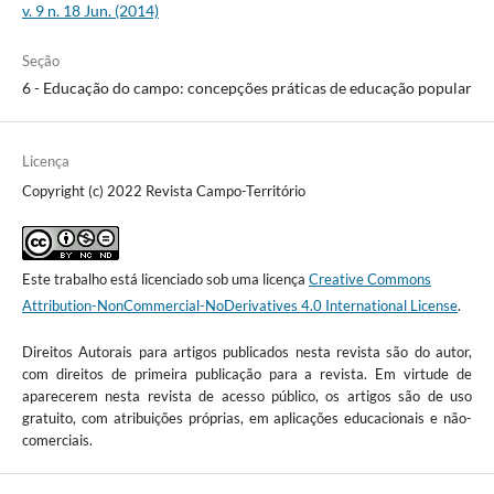
v. 9 n. 18 Jun. (2014)
Seção
6 - Educação do campo: concepções práticas de educação popular
Licença
Copyright (c) 2022 Revista Campo-Território
Este trabalho está licenciado sob uma licença
Creative Commons
Attribution-NonCommercial-NoDerivatives 4.0 International License
.
Direitos Autorais para artigos publicados nesta revista são do autor,
com direitos de primeira publicação para a revista. Em virtude de
aparecerem nesta revista de acesso público, os artigos são de uso
gratuito, com atribuições próprias, em aplicações educacionais e não-
comerciais.