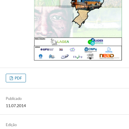
PDF
Publicado
11.07.2014
Edição