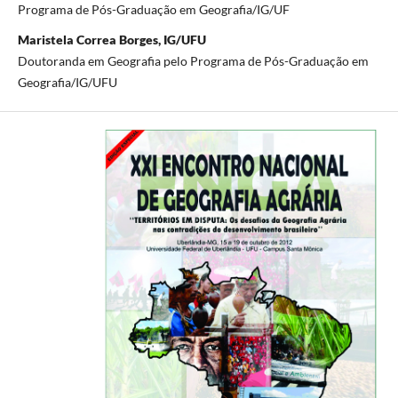
Programa de Pós-Graduação em Geografia/IG/UF
Maristela Correa Borges, IG/UFU
Doutoranda em Geografia pelo Programa de Pós-Graduação em
Geografia/IG/UFU