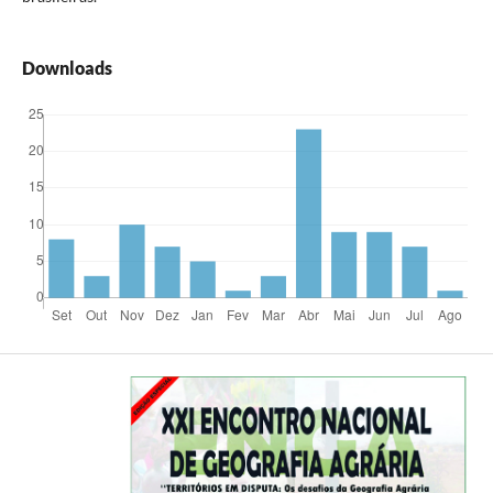
Downloads