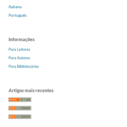
Italiano
Português
Informações
Para Leitores
Para Autores
Para Bibliotecários
Artigos mais recentes