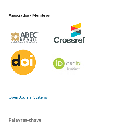
Associados / Membros
Open Journal Systems
Palavras-chave