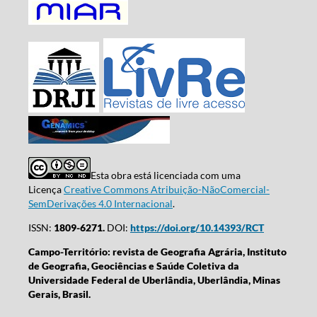
Esta obra está licenciada com uma
Licença
Creative Commons Atribuição-NãoComercial-
SemDerivações 4.0 Internacional
.
ISSN:
1809-6271.
DOI:
https://doi.org/10.14393/RCT
Campo-Território: revista de Geografia Agrária, Instituto
de Geografia, Geociências e Saúde Coletiva da
Universidade Federal de Uberlândia, Uberlândia, Minas
Gerais, Brasil.