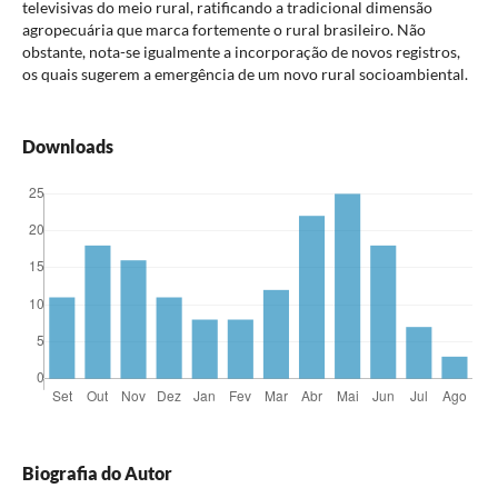
televisivas do meio rural, ratificando a tradicional dimensão
agropecuária que marca fortemente o rural brasileiro. Não
obstante, nota-se igualmente a incorporação de novos registros,
os quais sugerem a emergência de um novo rural socioambiental.
Downloads
Biografia do Autor