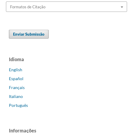
Formatos de Citação
Enviar Submissão
Idioma
English
Español
Français
Italiano
Português
Informações