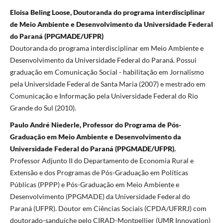
Eloisa Beling Loose, Doutoranda do programa interdisciplinar
de Meio Ambiente e Desenvolvimento da Universidade Federal
do Paraná (PPGMADE/UFPR)
Doutoranda do programa interdisciplinar em Meio Ambiente e
Desenvolvimento da Universidade Federal do Paraná. Possui
graduação em Comunicação Social - habilitação em Jornalismo
pela Universidade Federal de Santa Maria (2007) e mestrado em
Comunicação e Informação pela Universidade Federal do Rio
Grande do Sul (2010).
Paulo André Niederle, Professor do Programa de Pós-
Graduação em Meio Ambiente e Desenvolvimento da
Universidade Federal do Paraná (PPGMADE/UFPR).
Professor Adjunto II do Departamento de Economia Rural e
Extensão e dos Programas de Pós-Graduação em Políticas
Públicas (PPPP) e Pós-Graduação em Meio Ambiente e
Desenvolvimento (PPGMADE) da Universidade Federal do
Paraná (UFPR). Doutor em Ciências Sociais (CPDA/UFRRJ) com
doutorado-sanduíche pelo CIRAD-Montpellier (UMR Innovation)