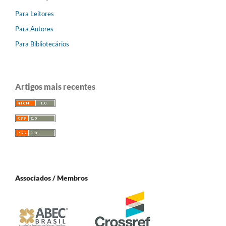
Para Leitores
Para Autores
Para Bibliotecários
Artigos mais recentes
Associados / Membros