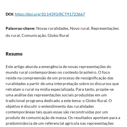
DOI:
https://doi.org/10.14393/RCT91723667
Palavras-chave:
Novas ruralidades, Novo rural, Representações
do rural, Comunicação, Globo Rural
Resumo
Este artigo aborda a emergência de novas representações do
mundo rural contemporâneo no contexto brasileiro. O foco
reside na compreensão de um processo de ressignificação das
ruralidades a partir de uma interpretação sobre os discursos que
retratam o rural na mídia especializada. Para tanto, propõe-se
uma análise das representações sociais produzidas em um
tradicional programa dedicado a este tema: o Globo Rural. O
objetivo é discutir o entendimento das ruralidades
contemporâneas tais quais essas são reconstruídas por um
produto de comunicação de massa. Os resultados apontam para a
predominância de um referencial agrícola nas representações