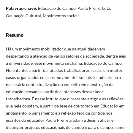
Palavras-chave:
Educação do Campo, Paulo Freire, Luta,
Ocupação Cultural, Movimentos sociais
Resumo
Há um movimento mobilizador que na atualidade vem
despertando a atenção de vários setores da sociedade, dentre eles
a universidade, esse movimento se chama: Educação do Campo.
No entanto, a partir da luta dos trabalhadores rurais, em muitos
casos organizados em seus movimentos sociais e sindicais, há a
necessária contextualização do conceito em construção da
educação pensada a partir dos interesses dessa classe
trabalhadora. É nesse intuito que o presente artigo e as reflexões
que nele constam, a partir da tese de doutorado em Educação em
andamento, o pensamento e a reflexão teórica contida nos
escritos do educador Paulo Freire ajudam a desmistificar e
distinguir projetos educacionais do campo e para o campo, rumo