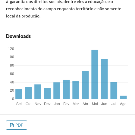
à garantia dos direitos sociais, dentre eles a educação, e o
reconhecimento do campo enquanto território e não somente
local da produção.
Downloads
PDF