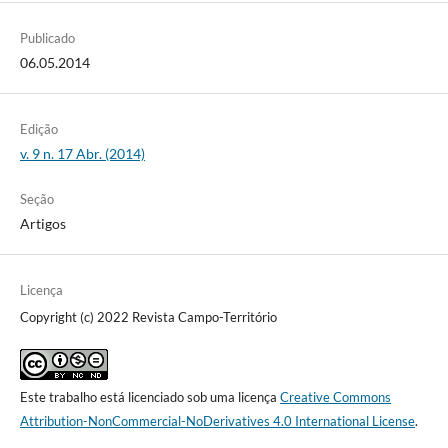
Publicado
06.05.2014
Edição
v. 9 n. 17 Abr. (2014)
Seção
Artigos
Licença
Copyright (c) 2022 Revista Campo-Território
Este trabalho está licenciado sob uma licença
Creative Commons
Attribution-NonCommercial-NoDerivatives 4.0 International License
.