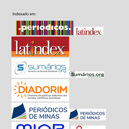
Indexado em: