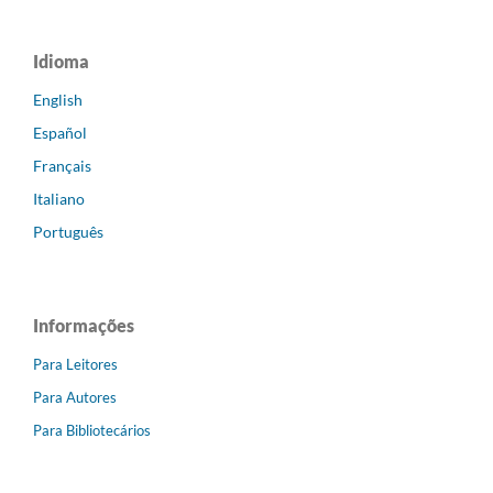
Idioma
English
Español
Français
Italiano
Português
Informações
Para Leitores
Para Autores
Para Bibliotecários