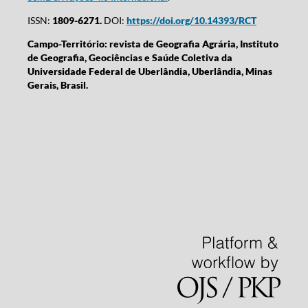
ISSN:
1809-6271.
DOI:
https://doi.org/10.14393/RCT
Campo-Território: revista de Geografia Agrária, Instituto
de Geografia, Geociências e Saúde Coletiva da
Universidade Federal de Uberlândia, Uberlândia, Minas
Gerais, Brasil.