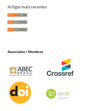
Artigos mais recentes
Associados / Membros