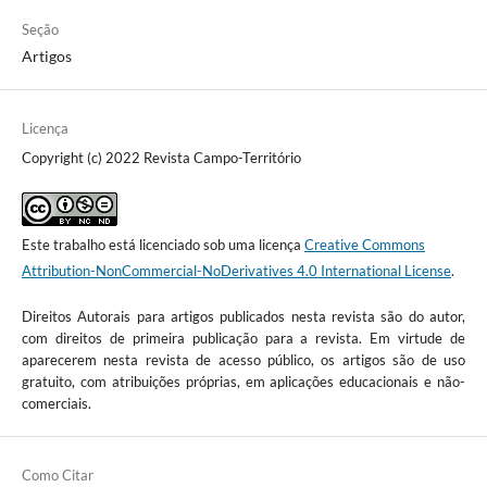
Seção
Artigos
Licença
Copyright (c) 2022 Revista Campo-Território
Este trabalho está licenciado sob uma licença
Creative Commons
Attribution-NonCommercial-NoDerivatives 4.0 International License
.
Direitos Autorais para artigos publicados nesta revista são do autor,
com direitos de primeira publicação para a revista. Em virtude de
aparecerem nesta revista de acesso público, os artigos são de uso
gratuito, com atribuições próprias, em aplicações educacionais e não-
comerciais.
Como Citar