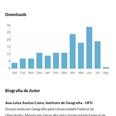
Downloads
Biografia do Autor
Ana Luiza Santos Costa, Instituto de Geografia - UFU
Doutoranda em Geografia pela Universidade Federal de
Uberlândia; Mestre em Geografia pela Universidade Federal de