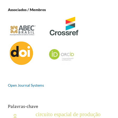
Associados / Membros
Open Journal Systems
Palavras-chave
circuito espacial de produção