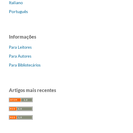
Italiano
Português
Informações
Para Leitores
Para Autores
Para Bibliotecários
Artigos mais recentes