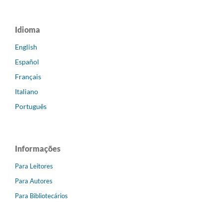
Idioma
English
Español
Français
Italiano
Português
Informações
Para Leitores
Para Autores
Para Bibliotecários