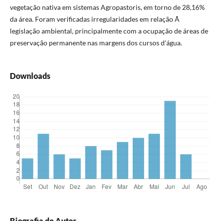
vegetação nativa em sistemas Agropastoris, em torno de 28,16%
da área. Foram verificadas irregularidades em relação Ã
legislação ambiental, principalmente com a ocupação de áreas de
preservação permanente nas margens dos cursos d'água.
Downloads
Biografia do Autor