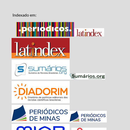
Indexado em: