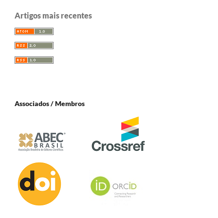
Artigos mais recentes
Associados / Membros