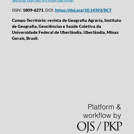
ISSN:
1809-6271.
DOI:
https://doi.org/10.14393/RCT
Campo-Território: revista de Geografia Agrária, Instituto
de Geografia, Geociências e Saúde Coletiva da
Universidade Federal de Uberlândia, Uberlândia, Minas
Gerais, Brasil.