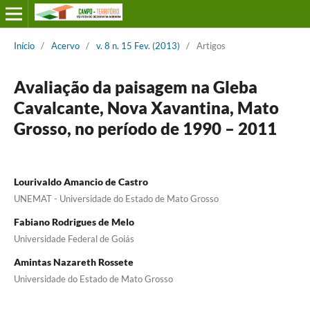
Início
/
Acervo
/
v. 8 n. 15 Fev. (2013)
/
Artigos
Avaliação da paisagem na Gleba
Cavalcante, Nova Xavantina, Mato
Grosso, no período de 1990 – 2011
Lourivaldo Amancio de Castro
UNEMAT - Universidade do Estado de Mato Grosso
Fabiano Rodrigues de Melo
Universidade Federal de Goiás
Amintas Nazareth Rossete
Universidade do Estado de Mato Grosso