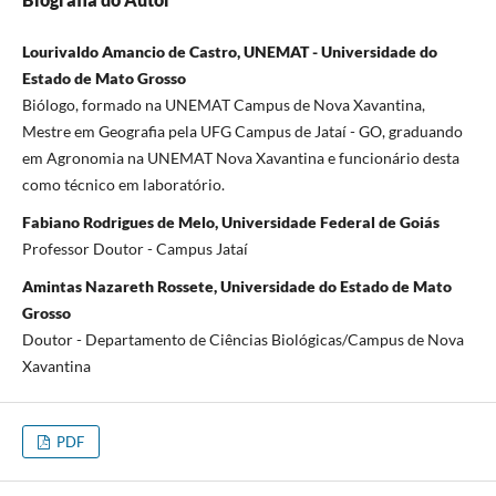
Lourivaldo Amancio de Castro, UNEMAT - Universidade do
Estado de Mato Grosso
Biólogo, formado na UNEMAT Campus de Nova Xavantina,
Mestre em Geografia pela UFG Campus de Jataí - GO, graduando
em Agronomia na UNEMAT Nova Xavantina e funcionário desta
como técnico em laboratório.
Fabiano Rodrigues de Melo, Universidade Federal de Goiás
Professor Doutor - Campus Jataí
Amintas Nazareth Rossete, Universidade do Estado de Mato
Grosso
Doutor - Departamento de Ciências Biológicas/Campus de Nova
Xavantina
PDF