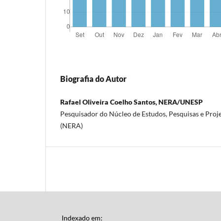
Biografia do Autor
Rafael Oliveira Coelho Santos, NERA/UNESP
Pesquisador do Núcleo de Estudos, Pesquisas e Proj
(NERA)
Indexado em: