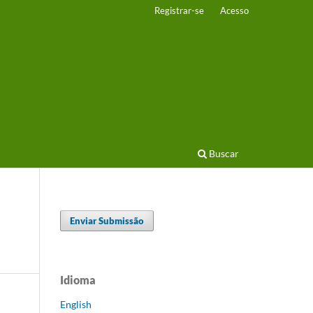
Registrar-se
Acesso
Buscar
Enviar Submissão
Idioma
English