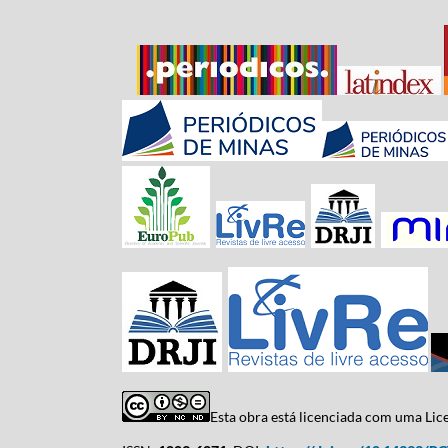
Esta obra está licenciada com uma Li