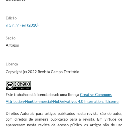
Edição
v. 5 n. 9 Fev. (2010)
Seção
Artigos
Licença
Copyright (c) 2022 Revista Campo-Território
Este trabalho está licenciado sob uma licença
Creative Commons
Attribution-NonCommercial-NoDerivatives 4.0 International License
.
Direitos Autorais para artigos publicados nesta revista são do autor,
com direitos de primeira publicação para a revista. Em virtude de
aparecerem nesta revista de acesso público, os artigos são de uso