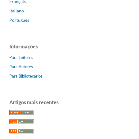
Français
Italiano
Português
Informações
Para Leitores
Para Autores
Para Bibliotecários
Artigos mais recentes