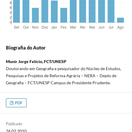
Biografia do Autor
Munir Jorge Felício, FCT/UNESP
Doutorando em Geografia e pesquisador do Núcleo de Estudos,
Pesquisas e Projetos de Reforma Agrária – NERA – Depto de
Geografia – FCT/UNESP Campus de Presidente Prudente.
PDF
Publicado
26.02.2010