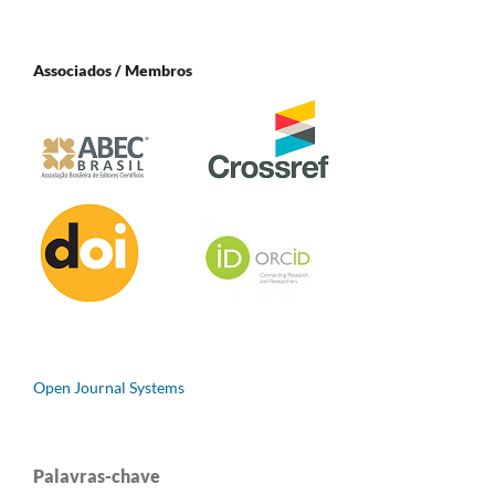
Associados / Membros
Open Journal Systems
Palavras-chave