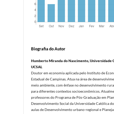
Biografia do Autor
Humberto Miranda do Nascimento, Universidade Ca
UCSAL
Doutor em economia aplicada pelo Instituto de Eco
Estadual de Campinas. Atua na área de desenvolvim
meio ambiente, com ênfase no desenvolvimento rural
para diferentes contextos socioeconômicos. Atualme
professores do Programa de Pós-Graduação em Plane
Desenvolvimento Social da Universidade Católica do
aulas de Desenvolvimento urbano-regional e Planeja