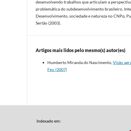
desenvolvendo trabalhos que articulam a perspectiva
problemática do subdesenvolvimento brasileiro. Inte
Desenvolvimento, sociedade e natureza no CNPq. Pub
Sertão (2003).
Artigos mais lidos pelo mesmo(s) autor(es)
Humberto Miranda do Nascimento,
Visão agr
Fev. (2007)
Indexado em: