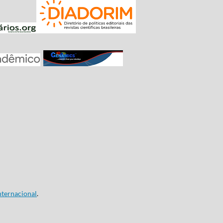
ternacional
.