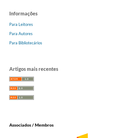
Informações
Para Leitores
Para Autores
Para Bibliotecários
Artigos mais recentes
Associados / Membros