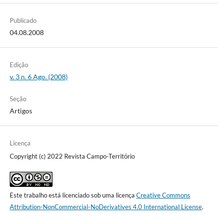
Publicado
04.08.2008
Edição
v. 3 n. 6 Ago. (2008)
Seção
Artigos
Licença
Copyright (c) 2022 Revista Campo-Território
Este trabalho está licenciado sob uma licença
Creative Commons
Attribution-NonCommercial-NoDerivatives 4.0 International License
.