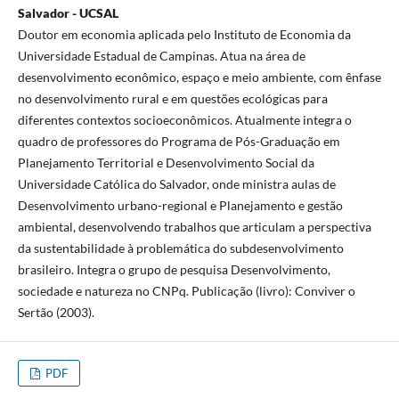
Salvador - UCSAL
Doutor em economia aplicada pelo Instituto de Economia da
Universidade Estadual de Campinas. Atua na área de
desenvolvimento econômico, espaço e meio ambiente, com ênfase
no desenvolvimento rural e em questões ecológicas para
diferentes contextos socioeconômicos. Atualmente integra o
quadro de professores do Programa de Pós-Graduação em
Planejamento Territorial e Desenvolvimento Social da
Universidade Católica do Salvador, onde ministra aulas de
Desenvolvimento urbano-regional e Planejamento e gestão
ambiental, desenvolvendo trabalhos que articulam a perspectiva
da sustentabilidade à problemática do subdesenvolvimento
brasileiro. Integra o grupo de pesquisa Desenvolvimento,
sociedade e natureza no CNPq. Publicação (livro): Conviver o
Sertão (2003).
PDF