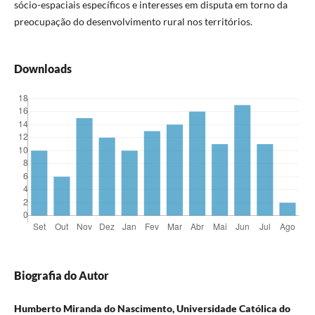
sócio-espaciais específicos e interesses em disputa em torno da
preocupação do desenvolvimento rural nos territórios.
Downloads
Biografia do Autor
Humberto Miranda do Nascimento, Universidade Católica do