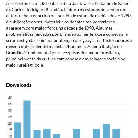
Apresenta-se uma Resenha crítica da obra: "O Trabalho de Saber"
de Carlos Rodrigues Brandão. Embora os estudos de campo do
autor tenham ocorrido na localidade estudada na décade de 1980,
a publicação do seu material e os debates são posteriores...
aparecem com maior força na década de 1990. Algumas
problemáticas lançadas por Brandão somente agora começam a
ser investigadas com maior atenção por geógrafos, historiadores e
mesmo outros cientistas sociais/humanos. A contribuição de
Brandão é fundamental para pesquisas do campo brasileiro,
principalmente da cultura camponesa e das relações sociais no
meio rural/agrícola.
Downloads