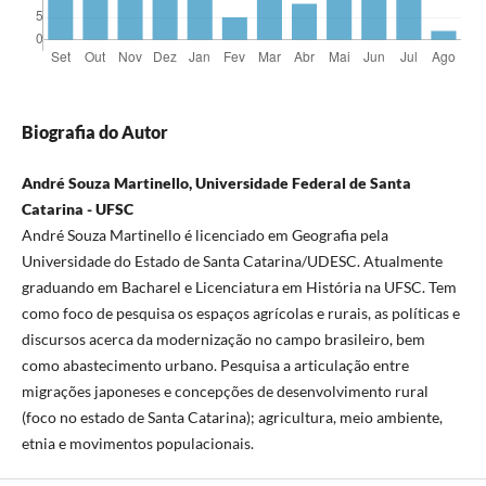
Biografia do Autor
André Souza Martinello, Universidade Federal de Santa
Catarina - UFSC
André Souza Martinello é licenciado em Geografia pela
Universidade do Estado de Santa Catarina/UDESC. Atualmente
graduando em Bacharel e Licenciatura em História na UFSC. Tem
como foco de pesquisa os espaços agrícolas e rurais, as políticas e
discursos acerca da modernização no campo brasileiro, bem
como abastecimento urbano. Pesquisa a articulação entre
migrações japoneses e concepções de desenvolvimento rural
(foco no estado de Santa Catarina); agricultura, meio ambiente,
etnia e movimentos populacionais.