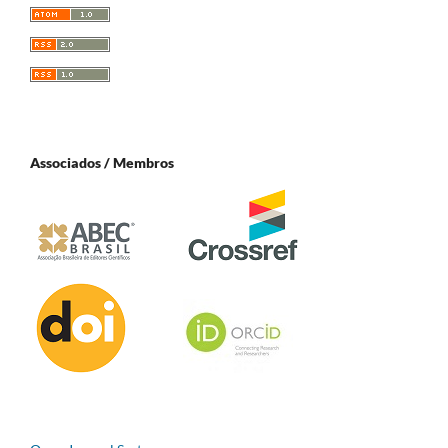
Associados / Membros