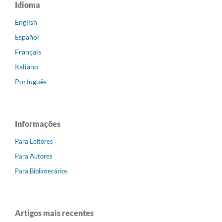
Idioma
English
Español
Français
Italiano
Português
Informações
Para Leitores
Para Autores
Para Bibliotecários
Artigos mais recentes