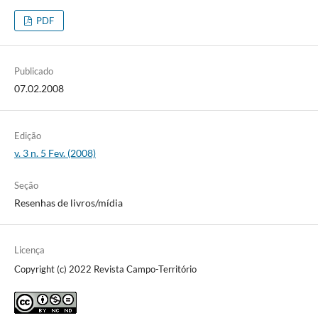
PDF
Publicado
07.02.2008
Edição
v. 3 n. 5 Fev. (2008)
Seção
Resenhas de livros/mídia
Licença
Copyright (c) 2022 Revista Campo-Território